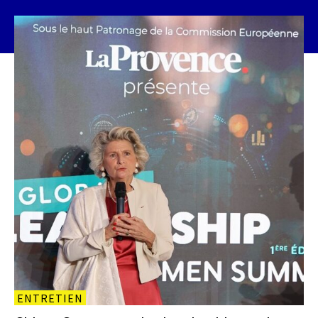
ENTRETIEN