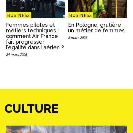
BUSINESS
BUSINESS
Femmes pilotes et
En Pologne: grutière
métiers techniques :
un métier de femmes
comment Air France
8 mars 2026
fait progresser
l’égalité dans l’aérien ?
24 mars 2026
CULTURE