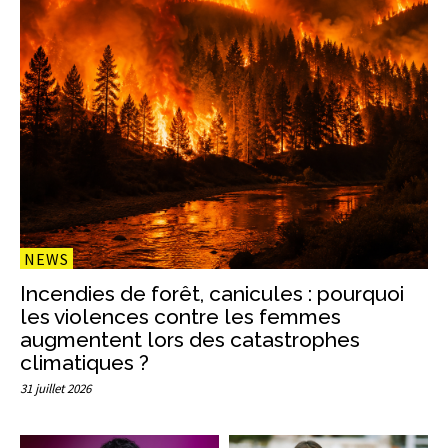
NEWS
Incendies de forêt, canicules : pourquoi
les violences contre les femmes
augmentent lors des catastrophes
climatiques ?
31 juillet 2026