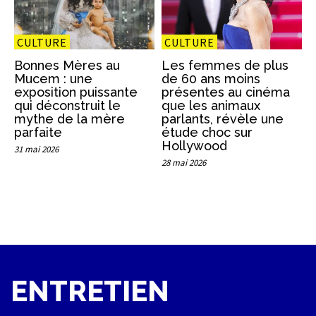
CULTURE
CULTURE
Bonnes Mères au
Les femmes de plus
Mucem : une
de 60 ans moins
exposition puissante
présentes au cinéma
qui déconstruit le
que les animaux
mythe de la mère
parlants, révèle une
parfaite
étude choc sur
Hollywood
31 mai 2026
28 mai 2026
ENTRETIEN