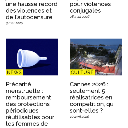
une hausse record
pour violences
des violences et
conjugales
de l’autocensure
28 avril 2026
3 mai 2026
NEWS
CULTURE
Précarité
Cannes 2026 :
menstruelle :
seulement 5
remboursement
réalisatrices en
des protections
compétition, qui
périodiques
sont-elles ?
réutilisables pour
10 avril 2026
les femmes de