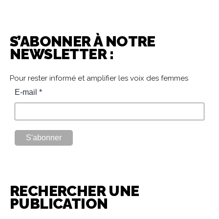
S’ABONNER À NOTRE
NEWSLETTER :
Pour rester informé et amplifier les voix des femmes
RECHERCHER UNE
PUBLICATION