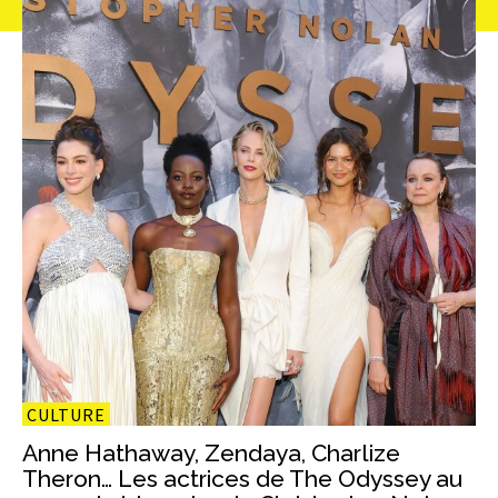
CULTURE
Anne Hathaway, Zendaya, Charlize
Theron… Les actrices de The Odyssey au