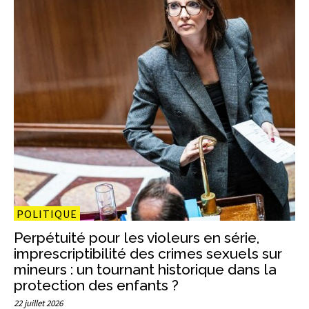
POLITIQUE
Perpétuité pour les violeurs en série,
imprescriptibilité des crimes sexuels sur
mineurs : un tournant historique dans la
protection des enfants ?
22 juillet 2026