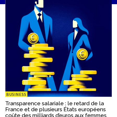
BUSINESS
Transparence salariale : le retard de la
France et de plusieurs États européens
coûte des milliards d’euros aux femmes