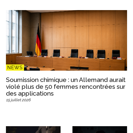
NEWS
Soumission chimique : un Allemand aurait
violé plus de 50 femmes rencontrées sur
des applications
15 juillet 2026