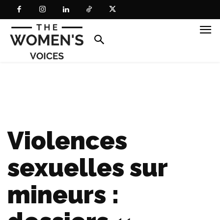
Violences
sexuelles sur
mineurs :