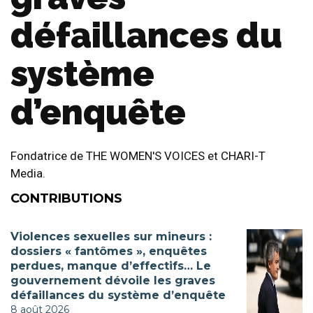
défaillances du
système
d’enquête
Fondatrice de THE WOMEN'S VOICES et CHARI-T
Media.
CONTRIBUTIONS
Violences sexuelles sur mineurs :
dossiers « fantômes », enquêtes
perdues, manque d’effectifs… Le
gouvernement dévoile les graves
défaillances du système d’enquête
8 août 2026