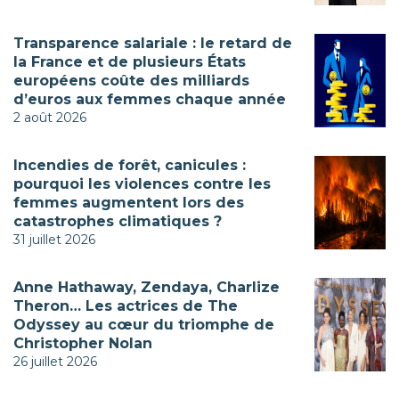
Transparence salariale : le retard de
la France et de plusieurs États
européens coûte des milliards
d’euros aux femmes chaque année
2 août 2026
Incendies de forêt, canicules :
pourquoi les violences contre les
femmes augmentent lors des
catastrophes climatiques ?
31 juillet 2026
Anne Hathaway, Zendaya, Charlize
Theron… Les actrices de The
Odyssey au cœur du triomphe de
Christopher Nolan
26 juillet 2026