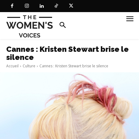
Cannes : Kristen Stewart brise le
silence
Accueil
Culture
Cannes : Kristen Stewart brise le silence