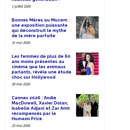
1 juillet 2026
Bonnes Mères au Mucem :
une exposition puissante
qui déconstruit le mythe
de la mère parfaite
31 mai 2026
Les femmes de plus de 60
ans moins présentes au
cinéma que les animaux
parlants, révèle une étude
choc sur Hollywood
28 mai 2026
Cannes 2026 : Andie
MacDowell, Xavier Dolan,
Isabelle Adjani et Zar Amir
récompensés par le
Humann Prize
25 mai 2026