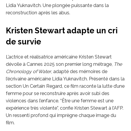
Lidia Yuknavitch. Une plongée puissante dans la
reconstruction après les abus.
Kristen Stewart adapte un cri
de survie
L’actrice et réalisatrice américaine Kristen Stewart
dévoile à Cannes 2025 son premier long métrage,
The
Chronology of Water
, adapté des mémoires de
l’écrivaine américaine Lidia Yuknavitch. Présenté dans la
section Un Certain Regard, ce film raconte la lutte d’une
femme pour se reconstruire après avoir subi des
violences dans l’enfance. “Être une femme est une
expérience très violente”, confie Kristen Stewart à l’AFP.
Un ressenti profond qui imprègne chaque image du
film.