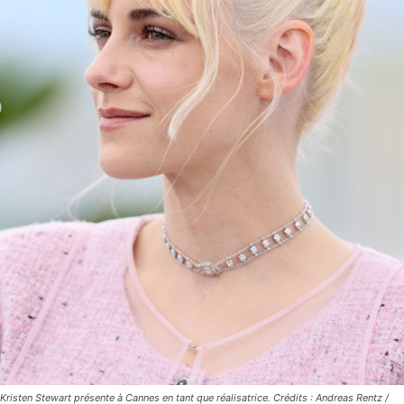
Kristen Stewart présente à Cannes en tant que réalisatrice. Crédits : Andreas Rentz /