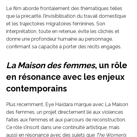
Le film aborde frontalement des thématiques telles
que la précarité, l’invisibilisation du travail domestique
et les trajectoires migratoires féminines. Son
interprétation, toute en retenue, évite les clichés et
donne une profondeur humaine au personnage,
confirmant sa capacité à porter des récits engagés.
La Maison des femmes
, un rôle
en résonance avec les enjeux
contemporains
Plus récemment, Eye Haïdara marque avec La Maison
des femmes, un projet directement lié aux violences
faites aux femmes et aux parcours de reconstruction.
Ce rôle s’inscrit dans une continuité artistique, mais
aussi en résonance avec des sujets que
The Women’s