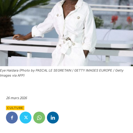
Eye Haidara (Photo by PASCAL LE SEGRETAIN / GETTY IMAGES EUROPE / Getty
Images via AFP)
26 mars 2026
CULTURE