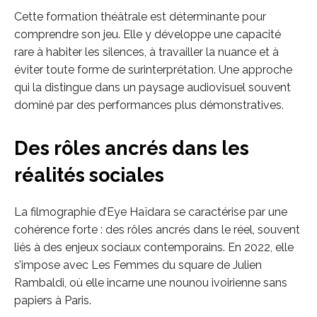
Cette formation théâtrale est déterminante pour
comprendre son jeu. Elle y développe une capacité
rare à habiter les silences, à travailler la nuance et à
éviter toute forme de surinterprétation. Une approche
qui la distingue dans un paysage audiovisuel souvent
dominé par des performances plus démonstratives.
Des rôles ancrés dans les
réalités sociales
La filmographie d’Eye Haïdara se caractérise par une
cohérence forte : des rôles ancrés dans le réel, souvent
liés à des enjeux sociaux contemporains. En 2022, elle
s’impose avec Les Femmes du square de Julien
Rambaldi, où elle incarne une nounou ivoirienne sans
papiers à Paris.