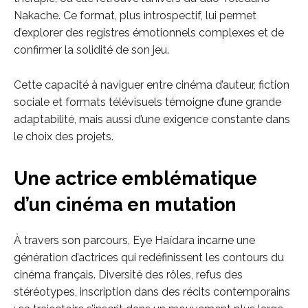
Nakache. Ce format, plus introspectif, lui permet
d’explorer des registres émotionnels complexes et de
confirmer la solidité de son jeu.
Cette capacité à naviguer entre cinéma d’auteur, fiction
sociale et formats télévisuels témoigne d’une grande
adaptabilité, mais aussi d’une exigence constante dans
le choix des projets.
Une actrice emblématique
d’un cinéma en mutation
À travers son parcours, Eye Haïdara incarne une
génération d’actrices qui redéfinissent les contours du
cinéma français. Diversité des rôles, refus des
stéréotypes, inscription dans des récits contemporains