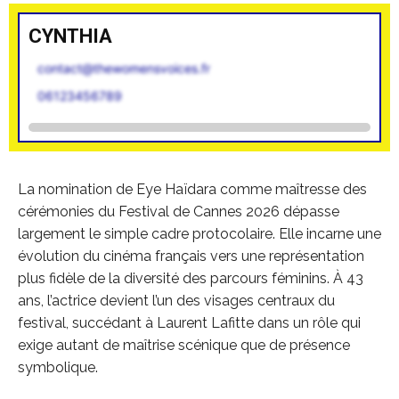
CYNTHIA
contact@thewomensvoices.fr
06123456789
La nomination de Eye Haïdara comme maîtresse des
cérémonies du Festival de Cannes 2026 dépasse
largement le simple cadre protocolaire. Elle incarne une
évolution du cinéma français vers une représentation
plus fidèle de la diversité des parcours féminins. À 43
ans, l’actrice devient l’un des visages centraux du
festival, succédant à Laurent Lafitte dans un rôle qui
exige autant de maîtrise scénique que de présence
symbolique.