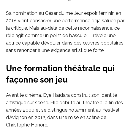
Sa nomination au César du meilleur espoir féminin en
2018 vient consacrer une performance déjà saluée par
la critique. Mais au-delà de cette reconnaissance, ce
rôle agit comme un point de bascule : il révèle une
actrice capable d’évoluer dans des œuvres populaires
sans renoncer à une exigence artistique forte.
Une formation théâtrale qui
façonne son jeu
Avant le cinéma, Eye Haïdara construit son identité
artistique sur scène. Elle débute au théâtre à la fin des
années 2000 et se distingue notamment au Festival
d’Avignon en 2012, dans une mise en scène de
Christophe Honoré.