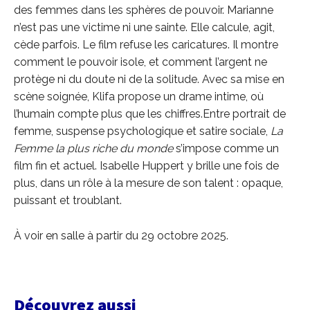
des femmes dans les sphères de pouvoir. Marianne
n’est pas une victime ni une sainte. Elle calcule, agit,
cède parfois. Le film refuse les caricatures. Il montre
comment le pouvoir isole, et comment l’argent ne
protège ni du doute ni de la solitude. Avec sa mise en
scène soignée, Klifa propose un drame intime, où
l’humain compte plus que les chiffres.Entre portrait de
femme, suspense psychologique et satire sociale,
La
Femme la plus riche du monde
s’impose comme un
film fin et actuel. Isabelle Huppert y brille une fois de
plus, dans un rôle à la mesure de son talent : opaque,
puissant et troublant.
À voir en salle à partir du 29 octobre 2025.
Découvrez aussi