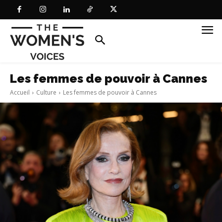
Les femmes de pouvoir à Cannes
Accueil
Culture
Les femmes de pouvoir à Cannes