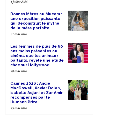
1 juillet 2026
Bonnes Mères au Mucem :
une exposition puissante
qui déconstruit le mythe
de la mère parfaite
31 mai 2026
Les femmes de plus de 60
ans moins présentes au
cinéma que les animaux
parlants, révèle une étude
choc sur Hollywood
28 mai 2026
Cannes 2026 : Andie
MacDowell, Xavier Dolan,
Isabelle Adjani et Zar Amir
récompensés par le
Humann Prize
25 mai 2026