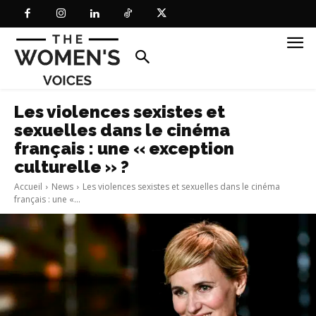
Les violences sexistes et
sexuelles dans le cinéma
français : une « exception
culturelle » ?
Accueil
News
Les violences sexistes et sexuelles dans le cinéma
français : une «...