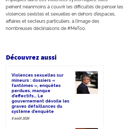
peinent néanmoins à couvrir les difficultés de penser les
violences sexistes et sexuelles en dehors d’espaces,
affaires et secteurs particuliers, à l’image des
nombreuses déclinaisons de #MeToo.
Découvrez aussi
Violences sexuelles sur
mineurs : dossiers «
fantômes », enquêtes
perdues, manque
d’effectifs… Le
gouvernement dévoile les
graves défaillances du
système d’enquête
8 août 2026