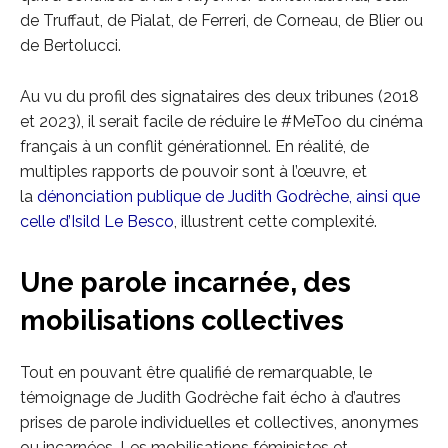
de Truffaut, de Pialat, de Ferreri, de Corneau, de Blier ou
de Bertolucci.
Au vu du profil des signataires des deux tribunes (2018
et 2023), il serait facile de réduire le #MeToo du cinéma
français à un conflit générationnel. En réalité, de
multiples rapports de pouvoir sont à l’œuvre, et
la
dénonciation publique de Judith Godrèche, ainsi que
celle d’Isild Le Besco
, illustrent cette complexité.
Une parole incarnée, des
mobilisations collectives
Tout en pouvant être qualifié de remarquable, le
témoignage de Judith Godrèche fait écho à d’autres
prises de parole individuelles et collectives, anonymes
ou incarnées. Les mobilisations féministes et