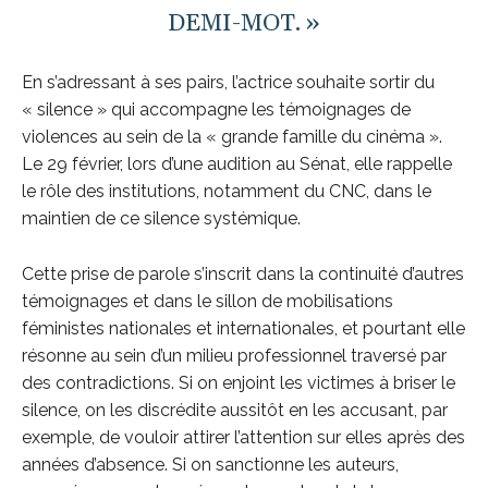
DEMI-MOT. »
En s’adressant à ses pairs, l’actrice souhaite sortir du
« silence » qui accompagne les témoignages de
violences au sein de la « grande famille du cinéma ».
Le 29 février, lors d’une audition au Sénat, elle rappelle
le rôle des institutions, notamment du CNC, dans le
maintien de ce silence systémique.
Cette prise de parole s’inscrit dans la continuité d’autres
témoignages et dans le sillon de mobilisations
féministes nationales et internationales, et pourtant elle
résonne au sein d’un milieu professionnel traversé par
des contradictions. Si on enjoint les victimes à briser le
silence, on les discrédite aussitôt en les accusant, par
exemple, de vouloir attirer l’attention sur elles après des
années d’absence. Si on sanctionne les auteurs,