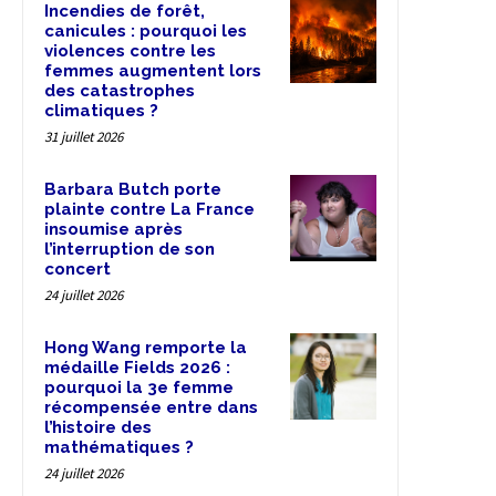
Incendies de forêt,
canicules : pourquoi les
violences contre les
femmes augmentent lors
des catastrophes
climatiques ?
31 juillet 2026
Barbara Butch porte
plainte contre La France
insoumise après
l’interruption de son
concert
24 juillet 2026
Hong Wang remporte la
médaille Fields 2026 :
pourquoi la 3e femme
récompensée entre dans
l’histoire des
mathématiques ?
24 juillet 2026