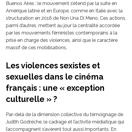
Buenos Aires : le mouvement s’étend par la suite en
Amérique latine et en Europe, comme en Italie avec la
structuration en 2016 de Non Una Di Meno. Ces actions,
parmi d’autres, mettent au jour la centralité accordée
par les mouvements féministes contemporains à la
prise en charge des violences, ainsi que le caractère
massif de ces mobilisations.
Les violences sexistes et
sexuelles dans le cinéma
français : une « exception
culturelle » ?
Par-delà de la dimension collective du témoignage de
Judith Godrèche, le cadrage et l’activité médiatique qui
l’accompagnent s’avèrent tout aussi importants. En