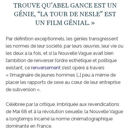
TROUVE QU’ABEL GANCE EST UN
GÉNIE, “LA TOUR DE NESLE” EST
UN FILM GÉNIAL. »
Par définition exceptionnels, les génies transgressent
les normes de leur société, par leurs œuvres, leur vie ou
les deux à la fois, et si la Nouvelle Vague avait bien
l’ambition de renverser l’ordre esthétique et politique
existant, ce
renversement
s’est opéré à travers
« l’imaginaire de jeunes hommes […] peu à même de
placer les rapports de sexe au cœur de leur entreprise
de subversion ».
Célébrée par la critique, imbriquée aux revendications
de Mai 68 et à la révolution sexuelle, la Nouvelle Vague
a longtemps incarné la norme cinématographique
dominante en France.