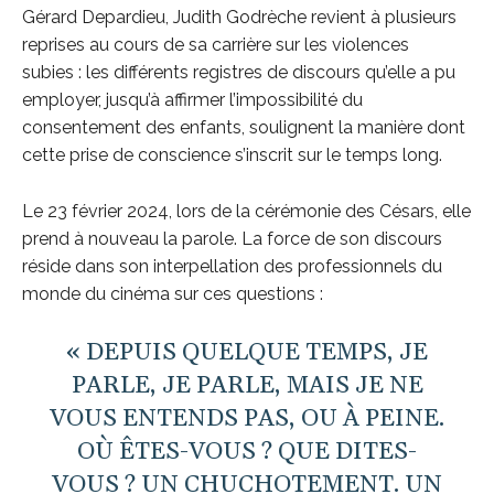
Gérard Depardieu, Judith Godrèche revient à plusieurs
reprises au cours de sa carrière sur les violences
subies : les différents registres de discours qu’elle a pu
employer, jusqu’à affirmer l’impossibilité du
consentement des enfants, soulignent la manière dont
cette prise de conscience s’inscrit sur le temps long.
Le 23 février 2024, lors de la cérémonie des Césars, elle
prend à nouveau la parole. La force de son discours
réside dans son interpellation des professionnels du
monde du cinéma sur ces questions :
« DEPUIS QUELQUE TEMPS, JE
PARLE, JE PARLE, MAIS JE NE
VOUS ENTENDS PAS, OU À PEINE.
OÙ ÊTES-VOUS ? QUE DITES-
VOUS ? UN CHUCHOTEMENT. UN