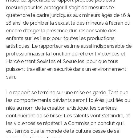
mesure pour les protéger. Il s’agit de mesures tel
qu’étendre le cadre juridiques aux mineurs âgés de 16 à
18 ans, de prohiber la sexualité des mineurs à l’écran ou
encore d’exiger la présence d’un responsable des
enfants sur les lieux pour toutes les productions
artistiques. Le rapporteur estime aussi indispensable de
professionnaliser la fonction de référent Violences et
Harcèlement Sexistes et Sexuelles, pour que tous
puissent travailler en sécurité dans un environnement
sain.
Le rapport se termine sur une mise en garde. Tant que
les comportements déviants seront tolérés, justifiés ou
niés au nom de la création artistique, les carrières
continueront de se briser. Les talents vont s’éteindre, et
les violences se répéter. La Commission conclut qu’il
est temps que le monde de la culture cesse de se