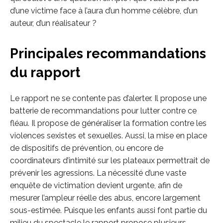
d’une victime face à l’aura d’un homme célèbre, d’un
auteur, d’un réalisateur ?
Principales recommandations
du rapport
Le rapport ne se contente pas d’alerter. Il propose une
batterie de recommandations pour lutter contre ce
fléau. Il propose de généraliser la formation contre les
violences sexistes et sexuelles. Aussi, la mise en place
de dispositifs de prévention, ou encore de
coordinateurs d’intimité sur les plateaux permettrait de
prévenir les agressions. La nécessité d’une vaste
enquête de victimation devient urgente, afin de
mesurer l’ampleur réelle des abus, encore largement
sous-estimée. Puisque les enfants aussi font partie du
milieu du spectacle le rapport propose plusieurs