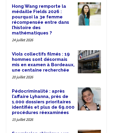
Hong Wang remporte la
médaille Fields 2026 :
pourquoi la 3e femme
récompensée entre dans
l’histoire des
mathématiques ?
24 juillet 2026
Viols collectifs filmés : 19
hommes sont désormais
mis en examen à Bordeaux,
une centaine recherchée
20 juillet 2026
Pédocriminalité : après
l’affaire Lyhanna, près de
1.000 dossiers prioritaires
identifiés et plus de 69.000
procédures réexaminées
15 juillet 2026