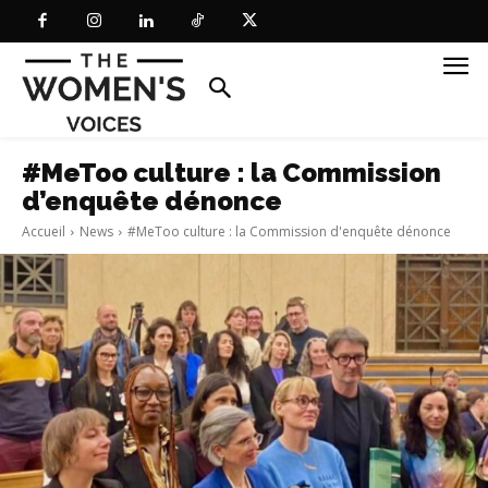
#MeToo culture : la Commission
d’enquête dénonce
Accueil
News
#MeToo culture : la Commission d'enquête dénonce