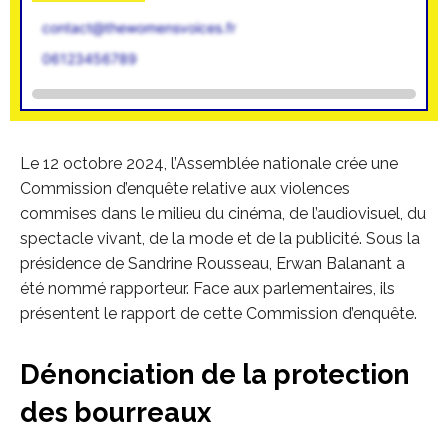
contact@thewomensvoices.fr
06123456789
Le 12 octobre 2024, l’Assemblée nationale crée une
Commission d’enquête relative aux violences
commises dans le milieu du cinéma, de l’audiovisuel, du
spectacle vivant, de la mode et de la publicité. Sous la
présidence de Sandrine Rousseau, Erwan Balanant a
été nommé rapporteur. Face aux parlementaires, ils
présentent le rapport de cette Commission d’enquête.
Dénonciation de la protection
des bourreaux