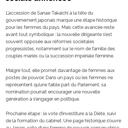
L’accession de Sanae Takaichi à la tête du
gouvernement japonais marque une étape historique
pour les femmes du pays. Mais cette avancée reste
avant tout symbolique : la nouvelle dirigeante s’est
souvent opposée aux réformes sociétales
progressistes, notamment sur le nom de famille des
couples mariés ou la succession impériale féminine.
Malgré tout, elle promet davantage de femmes aux
postes de pouvoir. Dans un pays où les femmes ne
représentent qu’une faible part du Parlement, sa
nomination pourrait encourager une nouvelle
génération à s’engager en politique.
Prochaine étape : le vote d’investiture à la Diète, suivi
de la formation du cabinet. Une page historique s’ouvre
au Japon, celle d’une femme de pouvoir, conservatrice