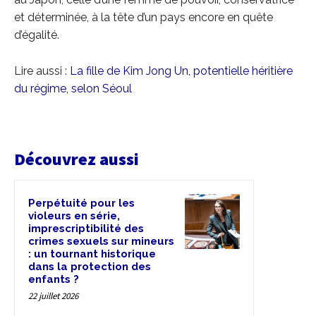
et déterminée, à la tête d’un pays encore en quête
d’égalité.
Lire aussi :
La fille de Kim Jong Un, potentielle héritière
du régime, selon Séoul
Découvrez aussi
Perpétuité pour les
violeurs en série,
imprescriptibilité des
crimes sexuels sur mineurs
: un tournant historique
dans la protection des
enfants ?
22 juillet 2026