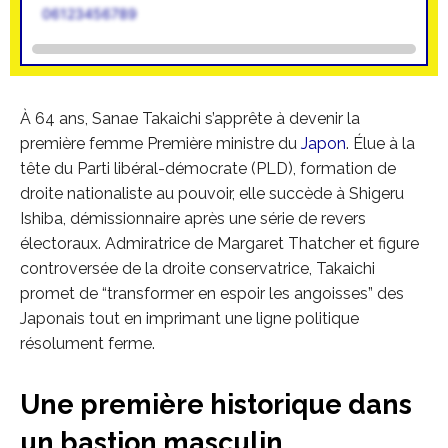
06123456789
À 64 ans, Sanae Takaichi s’apprête à devenir la
première femme Première ministre du
Japon
. Élue à la
tête du Parti libéral-démocrate (PLD), formation de
droite nationaliste au pouvoir, elle succède à Shigeru
Ishiba, démissionnaire après une série de revers
électoraux. Admiratrice de Margaret Thatcher et figure
controversée de la droite conservatrice, Takaichi
promet de “transformer en espoir les angoisses” des
Japonais tout en imprimant une ligne politique
résolument ferme.
Une première historique dans
un bastion masculin