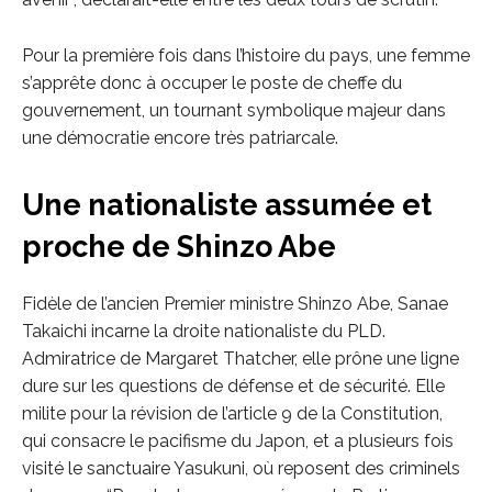
Pour la première fois dans l’histoire du pays, une femme
s’apprête donc à occuper le poste de cheffe du
gouvernement, un tournant symbolique majeur dans
une démocratie encore très patriarcale.
Une nationaliste assumée et
proche de Shinzo Abe
Fidèle de l’ancien Premier ministre Shinzo Abe, Sanae
Takaichi incarne la droite nationaliste du PLD.
Admiratrice de Margaret Thatcher, elle prône une ligne
dure sur les questions de défense et de sécurité. Elle
milite pour la révision de l’article 9 de la Constitution,
qui consacre le pacifisme du Japon, et a plusieurs fois
visité le sanctuaire Yasukuni, où reposent des criminels