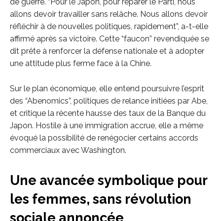
de guerre. “Pour le Japon, pour réparer le Parti, nous
allons devoir travailler sans relâche. Nous allons devoir
réfléchir à de nouvelles politiques, rapidement”, a-t-elle
affirmé après sa victoire. Cette “faucon” revendiquée se
dit prête à renforcer la défense nationale et à adopter
une attitude plus ferme face à la Chine.
Sur le plan économique, elle entend poursuivre l’esprit
des “Abenomics”, politiques de relance initiées par Abe,
et critique la récente hausse des taux de la Banque du
Japon. Hostile à une immigration accrue, elle a même
évoqué la possibilité de renégocier certains accords
commerciaux avec Washington.
Une avancée symbolique pour
les femmes, sans révolution
sociale annoncée