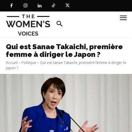
Qui est Sanae Takaichi, première
femme à diriger le Japon ?
Accueil
Politique
Qui est Sanae Takaichi, première femme à diriger le
Japon ?