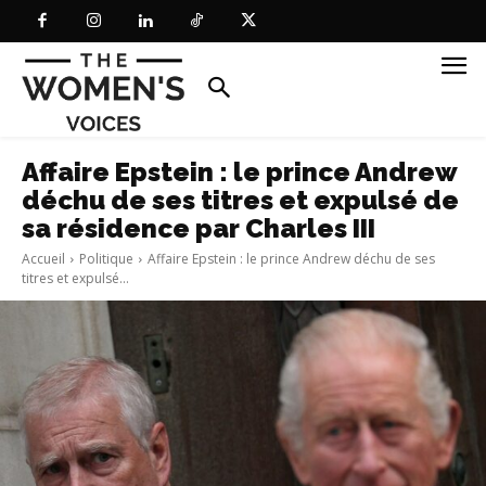
Affaire Epstein : le prince Andrew
déchu de ses titres et expulsé de
sa résidence par Charles III
Accueil
Politique
Affaire Epstein : le prince Andrew déchu de ses
titres et expulsé...