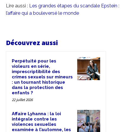
Lire aussi :
Les grandes étapes du scandale Epstein :
l’affaire qui a bouleversé le monde
Découvrez aussi
Perpétuité pour les
violeurs en série,
imprescriptibilité des
crimes sexuels sur mineurs
: un tournant historique
dans la protection des
enfants ?
22 juillet 2026
Affaire Lyhanna : la loi
intégrale contre les
violences sexuelles
examinée à l’automne, les