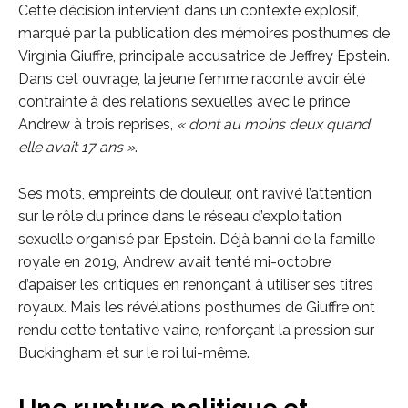
Cette décision intervient dans un contexte explosif,
marqué par la publication des mémoires posthumes de
Virginia Giuffre, principale accusatrice de Jeffrey Epstein.
Dans cet ouvrage, la jeune femme raconte avoir été
contrainte à des relations sexuelles avec le prince
Andrew à trois reprises,
« dont au moins deux quand
elle avait 17 ans »
.
Ses mots, empreints de douleur, ont ravivé l’attention
sur le rôle du prince dans le réseau d’exploitation
sexuelle organisé par Epstein. Déjà banni de la famille
royale en 2019, Andrew avait tenté mi-octobre
d’apaiser les critiques en renonçant à utiliser ses titres
royaux. Mais les révélations posthumes de Giuffre ont
rendu cette tentative vaine, renforçant la pression sur
Buckingham et sur le roi lui-même.