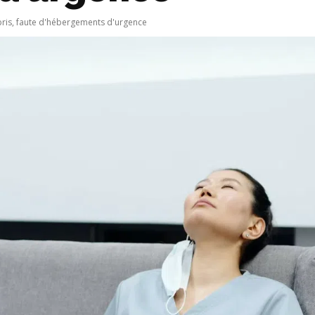
ris, faute d'hébergements d'urgence