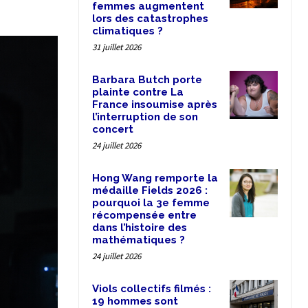
femmes augmentent
lors des catastrophes
climatiques ?
31 juillet 2026
Barbara Butch porte
plainte contre La
France insoumise après
l’interruption de son
concert
24 juillet 2026
Hong Wang remporte la
médaille Fields 2026 :
pourquoi la 3e femme
récompensée entre
dans l’histoire des
mathématiques ?
24 juillet 2026
Viols collectifs filmés :
19 hommes sont