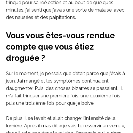
trinqué pour sa réélection et au bout de quelques
minutes, j’ai senti que j’avais une sorte de malaise, avec
des nausées et des palpitations.
Vous vous êtes-vous rendue
compte que vous étiez
droguée ?
Sur le moment, je pensais que c’était parce que j’étais à
jeun. J’ai mangé et les symptômes continuaient
d’augmenter. Puis, des choses bizarres se passaient : il
m’a fait trinquer une première fois, une deuxième fois
puis une troisième fois pour que je boive.
De plus, il se levait et allait changer l’intensité de la
lumière. Après il m’as dit « je vais te resservir un verre »,