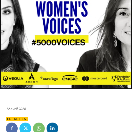
12 avril 2024
ENTRETIEN