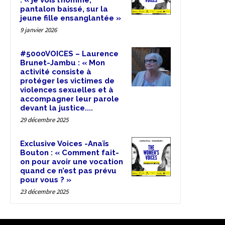
pantalon baissé, sur la
jeune fille ensanglantée »
9 janvier 2026
#5000VOICES – Laurence
Brunet-Jambu : « Mon
activité consiste à
protéger les victimes de
violences sexuelles et à
accompagner leur parole
devant la justice....
29 décembre 2025
Exclusive Voices -Anaïs
Bouton : « Comment fait-
on pour avoir une vocation
quand ce n’est pas prévu
pour vous ? »
23 décembre 2025