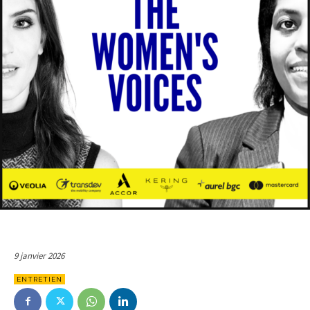
9 janvier 2026
ENTRETIEN