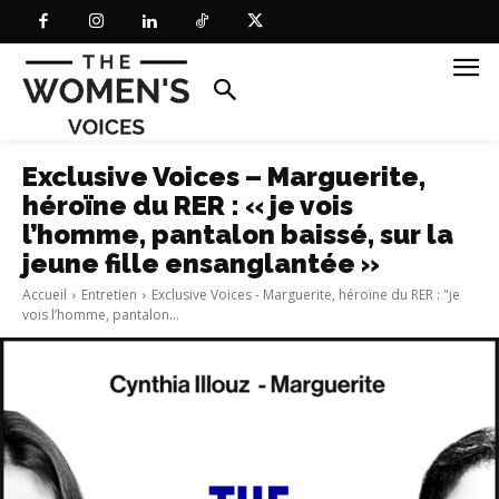
Exclusive Voices – Marguerite,
héroïne du RER : « je vois
l’homme, pantalon baissé, sur la
jeune fille ensanglantée »
Accueil
Entretien
Exclusive Voices - Marguerite, héroïne du RER : "je
vois l’homme, pantalon...