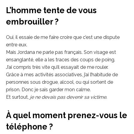
L’homme tente de vous
embrouiller ?
Oui, il essaie de me faire croire que c’est une dispute
entre eux.
Mais Jordana ne parle pas français. Son visage est
ensanglanté, elle a les traces des coups de poing.
J’ai compris très vite qu’il essayait de me rouler.
Grâce à mes activités associatives, j’ai l’habitude de
personnes sous drogue, alcool, ou qui sortent de
prison. Donc je sais garder mon calme.
Et surtout,
je ne devais pas devenir sa victime
.
À quel moment prenez-vous le
téléphone ?