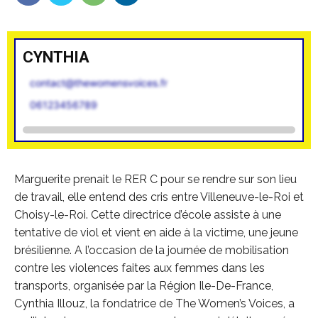
CYNTHIA
contact@thewomensvoices.fr
06123456789
Marguerite prenait le RER C pour se rendre sur son lieu
de travail, elle entend des cris entre Villeneuve-le-Roi et
Choisy-le-Roi. Cette directrice d’école assiste à une
tentative de viol et vient en aide à la victime, une jeune
brésilienne. A l’occasion de la journée de mobilisation
contre les violences faites aux femmes dans les
transports, organisée par la Région Ile-De-France,
Cynthia Illouz, la fondatrice de The Women’s Voices, a