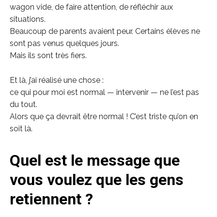
wagon vide, de faire attention, de réfléchir aux
situations.
Beaucoup de parents avaient peur. Certains élèves ne
sont pas venus quelques jours.
Mais ils sont très fiers.
Et là, j’ai réalisé une chose :
ce qui pour moi est normal — intervenir — ne l’est pas
du tout.
Alors que ça devrait être normal ! C’est triste qu’on en
soit là.
Quel est le message que
vous voulez que les gens
retiennent ?