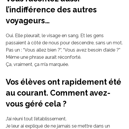
l’indifférence des autres
voyageurs…
Oui. Elle pleurait, le visage en sang. Et les gens
passaient à côté de nous pour descendre, sans un mot.
Pas un : “Vous allez bien ?”, “Vous avez besoin d’aide ?”
Même une phrase aurait réconforté.
Ça, vraiment, ça m’a marquée.
Vos élèves ont rapidement été
au courant. Comment avez-
vous géré cela ?
J’ai réuni tout l’établissement.
Je leur ai expliqué de ne jamais se mettre dans un