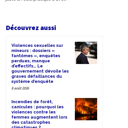
Découvrez aussi
Violences sexuelles sur
mineurs : dossiers «
fantômes », enquêtes
perdues, manque
d’effectifs… Le
gouvernement dévoile les
graves défaillances du
système d’enquête
8 août 2026
Incendies de forêt,
canicules : pourquoi les
violences contre les
femmes augmentent lors
des catastrophes
climatiques ?