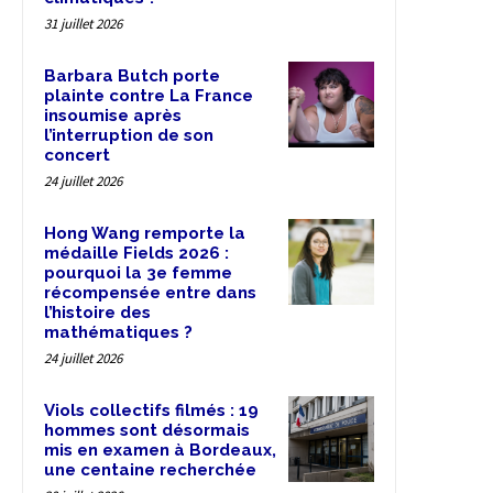
31 juillet 2026
Barbara Butch porte
plainte contre La France
insoumise après
l’interruption de son
concert
24 juillet 2026
Hong Wang remporte la
médaille Fields 2026 :
pourquoi la 3e femme
récompensée entre dans
l’histoire des
mathématiques ?
24 juillet 2026
Viols collectifs filmés : 19
hommes sont désormais
mis en examen à Bordeaux,
une centaine recherchée