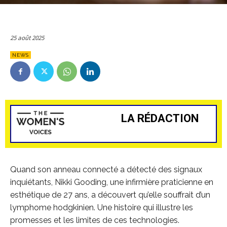
25 août 2025
NEWS
LA RÉDACTION
Quand son anneau connecté a détecté des signaux
inquiétants, Nikki Gooding, une infirmière praticienne en
esthétique de 27 ans, a découvert qu’elle souffrait d’un
lymphome hodgkinien. Une histoire qui illustre les
promesses et les limites de ces technologies.