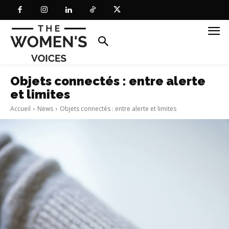
Objets connectés : entre alerte
et limites
Accueil
News
Objets connectés : entre alerte et limites