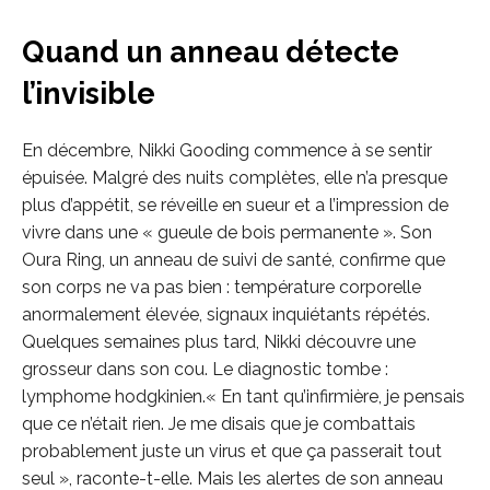
Quand un anneau détecte
l’invisible
En décembre, Nikki Gooding commence à se sentir
épuisée. Malgré des nuits complètes, elle n’a presque
plus d’appétit, se réveille en sueur et a l’impression de
vivre dans une « gueule de bois permanente ». Son
Oura Ring, un anneau de suivi de santé, confirme que
son corps ne va pas bien : température corporelle
anormalement élevée, signaux inquiétants répétés.
Quelques semaines plus tard, Nikki découvre une
grosseur dans son cou. Le diagnostic tombe :
lymphome hodgkinien.« En tant qu’infirmière, je pensais
que ce n’était rien. Je me disais que je combattais
probablement juste un virus et que ça passerait tout
seul », raconte-t-elle. Mais les alertes de son anneau