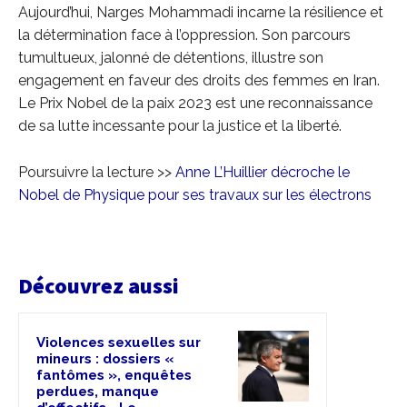
Aujourd’hui, Narges Mohammadi incarne la résilience et
la détermination face à l’oppression. Son parcours
tumultueux, jalonné de détentions, illustre son
engagement en faveur des droits des femmes en Iran.
Le Prix Nobel de la paix 2023 est une reconnaissance
de sa lutte incessante pour la justice et la liberté.
Poursuivre la lecture >>
Anne L’Huillier décroche le
Nobel de Physique pour ses travaux sur les électrons
Découvrez aussi
Violences sexuelles sur
mineurs : dossiers «
fantômes », enquêtes
perdues, manque