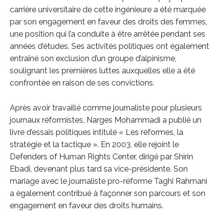
carrière universitaire de cette ingénieure a été marquée
par son engagement en faveur des droits des femmes,
une position qui l’a conduite à être arrêtée pendant ses
années d’études. Ses activités politiques ont également
entraîné son exclusion d’un groupe d’alpinisme,
soulignant les premières luttes auxquelles elle a été
confrontée en raison de ses convictions.
Après avoir travaillé comme journaliste pour plusieurs
journaux réformistes, Narges Mohammadi a publié un
livre d’essais politiques intitulé « Les réformes, la
stratégie et la tactique ». En 2003, elle rejoint le
Defenders of Human Rights Center, dirigé par Shirin
Ebadi, devenant plus tard sa vice-présidente. Son
mariage avec le journaliste pro-réforme Taghi Rahmani
a également contribué à façonner son parcours et son
engagement en faveur des droits humains.