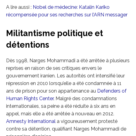
A lire aussi :
Nobel de médecine: Katalin Kariko
récompensée pour ses recherches sur l’ARN messager
Militantisme politique et
détentions
Dès 1998, Narges Mohammadi a été arrêtée à plusieurs
reprises en raison de ses critiques envers le
gouvernement iranien. Les autorités ont intensifié leur
répression en 2010 lorsqu’elle a été condamnée à 11
ans de prison pour son appartenance au
Defenders of
Human Rights Center
. Malgré des condamnations
internationales, sa peine a été réduite à six ans en
appel, mais elle a été arrêtée à nouveau en 2012.
Amnesty International
a vigoureusement protesté
contre sa détention, qualifiant Narges Mohammadi de