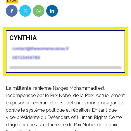
NEWS
CYNTHIA
contact@thewomensvoices.fr
06123456789
La militante iranienne Narges Mohammadi est
récompensée par le Prix Nobel de la Paix. Actuellement
en prison à Téhéran, elle est détenue pour propagande
contre le système politique et rébellion. En tant que
vice-présidente du Defenders of Human Rights Center,
dirigé par une autre lauréate du Prix Nobel de la paix