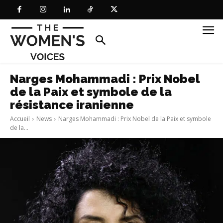
Narges Mohammadi : Prix Nobel
de la Paix et symbole de la
résistance iranienne
Accueil
News
Narges Mohammadi : Prix Nobel de la Paix et symbole
de la...