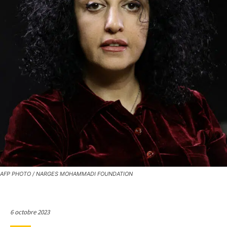
AFP PHOTO / NARGES MOHAMMADI FOUNDATION
6 octobre 2023