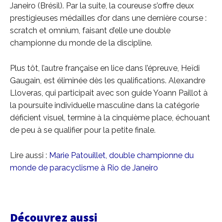
Janeiro (Brésil). Par la suite, la coureuse s’offre deux
prestigieuses médailles d’or dans une dernière course :
scratch et omnium, faisant d’elle une double
championne du monde de la discipline.
Plus tôt, l’autre française en lice dans l’épreuve, Heïdi
Gaugain, est éliminée dès les qualifications.
Alexandre
Lloveras, qui participait avec son guide Yoann Paillot à
la poursuite individuelle masculine dans la catégorie
déficient visuel, termine à la cinquième place, échouant
de peu à se qualifier pour la petite finale.
Lire aussi :
Marie Patouillet, double championne du
monde de paracyclisme à Rio de Janeiro
Découvrez aussi