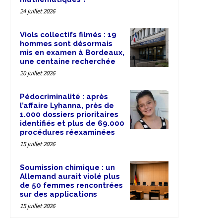
24 juillet 2026
Viols collectifs filmés : 19
hommes sont désormais
mis en examen à Bordeaux,
une centaine recherchée
20 juillet 2026
Pédocriminalité : après
l’affaire Lyhanna, près de
1.000 dossiers prioritaires
identifiés et plus de 69.000
procédures réexaminées
15 juillet 2026
Soumission chimique : un
Allemand aurait violé plus
de 50 femmes rencontrées
sur des applications
15 juillet 2026