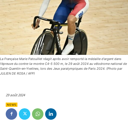
La Française Marie Patouillet réagit après avoir remporté la médaille d'argent dans
l'épreuve du contre-la-montre C4-5 500 m, le 29 août 2024 au vélodrome national de
Saint-Quentin-en-Yvelines, lors des Jeux paralympiques de Paris 2024. (Photo par
JULIEN DE ROSA / AFP)
29 août 2024
NEWS