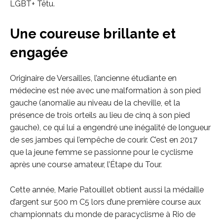
LGBT+ Têtu.
Une coureuse brillante et
engagée
Originaire de Versailles, l’ancienne étudiante en
médecine est née avec une malformation à son pied
gauche (anomalie au niveau de la cheville, et la
présence de trois orteils au lieu de cinq à son pied
gauche), ce qui lui a engendré une inégalité de longueur
de ses jambes qui l’empêche de courir. C’est en 2017
que la jeune femme se passionne pour le cyclisme
après une course amateur, l’Étape du Tour.
Cette année, Marie Patouillet obtient aussi la médaille
d’argent sur 500 m C5 lors d’une première course aux
championnats du monde de paracyclisme à Rio de