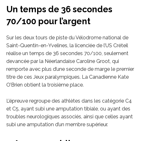
Un temps de 36 secondes
70/100 pour l’argent
Sur les deux tours de piste du Vélodrome national de
Saint-Quentin-en-Yvelines, la licenciée de l’US Créteil
réalise un temps de 36 secondes 70/100, seulement
devancée par la Néerlandaise Caroline Groot, qui
remporte avec plus d’une seconde de marge le premier
titre de ces Jeux paralympiques. La Canadienne Kate
O’Brien obtient la troisième place.
L’épreuve regroupe des athlètes dans les catégorie C4
et C5, ayant subi une amputation tibiale, ou ayant des
troubles neurologiques associés, ainsi que celles ayant
subi une amputation d’un membre supérieur.