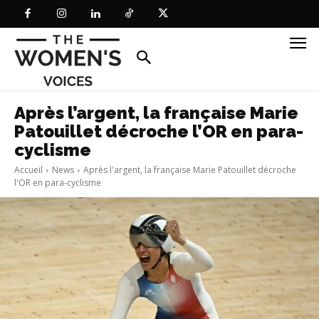
Après l’argent, la française Marie
Patouillet décroche l’OR en para-
cyclisme
Accueil
News
Après l'argent, la française Marie Patouillet décroche
l'OR en para-cyclisme