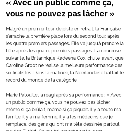
« Avec un public comme ça,
vous ne pouvez pas lâcher »
Malgré un premier tour de piste en retrait, la Française
s’arrache la première place lors du second tour, après
les quatre premiers passages. Elle va jusqu’à prendre la
tête après les quatre premiers passages. La coureuse
suivante, la Britannique Kadeena Cox, chute, avant que
Caroline Groot ne réalise la meilleure performance des
six finalistes. Dans la matinée, la Néerlandaise battait le
record du monde de la catégorie.
Marie Patouillet a réagi après sa performance : « Avec
un public comme ça, vous ne pouvez pas lâcher,
même si ça brûlait, même si ça piquait. Il y a toute ma
famille, il y a ma femme, il y a les médecins que je
remplace, des gens qui ont ma tête dessinée partout