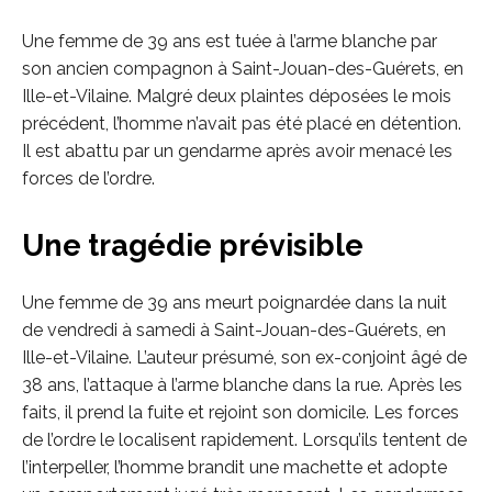
Une femme de 39 ans est tuée à l’arme blanche par
son ancien compagnon à Saint-Jouan-des-Guérets, en
Ille-et-Vilaine. Malgré deux plaintes déposées le mois
précédent, l’homme n’avait pas été placé en détention.
Il est abattu par un gendarme après avoir menacé les
forces de l’ordre.
Une tragédie prévisible
Une femme de 39 ans meurt poignardée dans la nuit
de vendredi à samedi à Saint-Jouan-des-Guérets, en
Ille-et-Vilaine. L’auteur présumé, son ex-conjoint âgé de
38 ans, l’attaque à l’arme blanche dans la rue. Après les
faits, il prend la fuite et rejoint son domicile. Les forces
de l’ordre le localisent rapidement. Lorsqu’ils tentent de
l’interpeller, l’homme brandit une machette et adopte