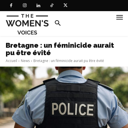
Bretagne : un féminicide aurait
pu être évité
Accueil
News
Bretagne : un féminicide aurait pu être évité