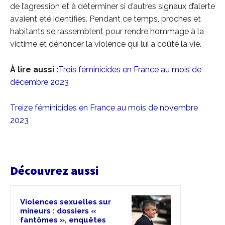
de l’agression et à déterminer si d’autres signaux d’alerte
avaient été identifiés. Pendant ce temps, proches et
habitants se rassemblent pour rendre hommage à la
victime et dénoncer la violence qui lui a coûté la vie.
À lire aussi :
Trois féminicides en France au mois de
décembre 2023
Treize féminicides en France au mois de novembre
2023
Découvrez aussi
Violences sexuelles sur
mineurs : dossiers «
fantômes », enquêtes