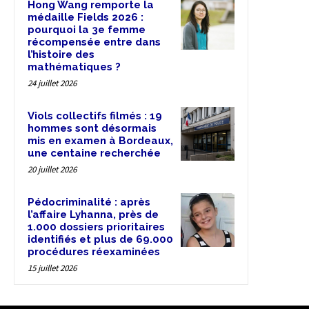
Hong Wang remporte la
médaille Fields 2026 :
pourquoi la 3e femme
récompensée entre dans
l’histoire des
mathématiques ?
24 juillet 2026
Viols collectifs filmés : 19
hommes sont désormais
mis en examen à Bordeaux,
une centaine recherchée
20 juillet 2026
Pédocriminalité : après
l’affaire Lyhanna, près de
1.000 dossiers prioritaires
identifiés et plus de 69.000
procédures réexaminées
15 juillet 2026