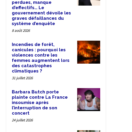
perdues, manque
d’effectifs… Le
gouvernement dévoile les
graves défaillances du
système d’enquête
8 août 2026
Incendies de forêt,
canicules : pourquoi les
violences contre les
femmes augmentent lors
des catastrophes
climatiques ?
31 juillet 2026
Barbara Butch porte
plainte contre La France
insoumise après
l’interruption de son
concert
24 juillet 2026