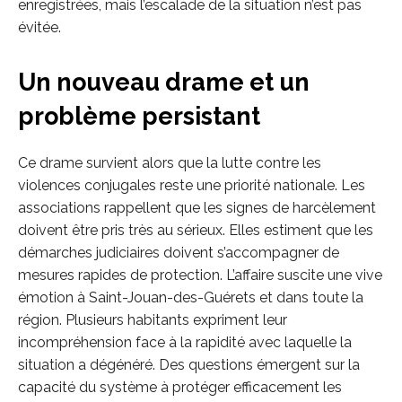
enregistrées, mais l’escalade de la situation n’est pas
évitée.
Un nouveau drame et un
problème persistant
Ce drame survient alors que la lutte contre les
violences conjugales reste une priorité nationale. Les
associations rappellent que les signes de harcèlement
doivent être pris très au sérieux. Elles estiment que les
démarches judiciaires doivent s’accompagner de
mesures rapides de protection. L’affaire suscite une vive
émotion à Saint-Jouan-des-Guérets et dans toute la
région. Plusieurs habitants expriment leur
incompréhension face à la rapidité avec laquelle la
situation a dégénéré. Des questions émergent sur la
capacité du système à protéger efficacement les