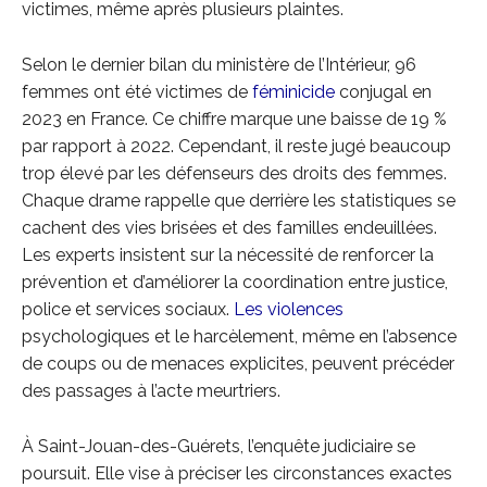
victimes, même après plusieurs plaintes.
Selon le dernier bilan du ministère de l’Intérieur, 96
femmes ont été victimes de
féminicide
conjugal en
2023 en France. Ce chiffre marque une baisse de 19 %
par rapport à 2022. Cependant, il reste jugé beaucoup
trop élevé par les défenseurs des droits des femmes.
Chaque drame rappelle que derrière les statistiques se
cachent des vies brisées et des familles endeuillées.
Les experts insistent sur la nécessité de renforcer la
prévention et d’améliorer la coordination entre justice,
police et services sociaux.
Les violences
psychologiques et le harcèlement, même en l’absence
de coups ou de menaces explicites, peuvent précéder
des passages à l’acte meurtriers.
À Saint-Jouan-des-Guérets, l’enquête judiciaire se
poursuit. Elle vise à préciser les circonstances exactes