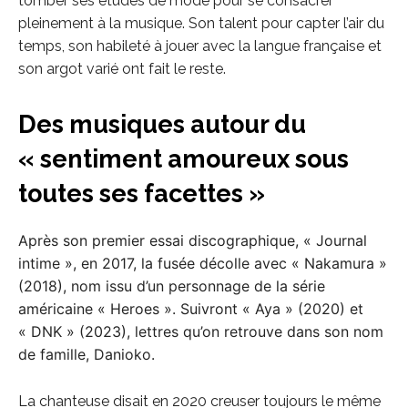
tomber ses études de mode pour se consacrer
pleinement à la musique. Son talent pour capter l’air du
temps, son habileté à jouer avec la langue française et
son argot varié ont fait le reste.
Des musiques autour du
« sentiment amoureux sous
toutes ses facettes »
Après son premier essai discographique, « Journal
intime », en 2017, la fusée décolle avec « Nakamura »
(2018), nom issu d’un personnage de la série
américaine « Heroes ». Suivront « Aya » (2020) et
« DNK » (2023), lettres qu’on retrouve dans son nom
de famille, Danioko.
La chanteuse disait en 2020 creuser toujours le même