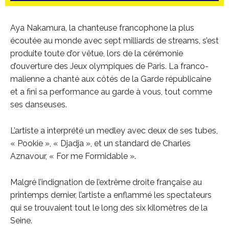
Aya Nakamura, la chanteuse francophone la plus
écoutée au monde avec sept milliards de streams, s’est
produite toute d’or vêtue, lors de la cérémonie
d’ouverture des Jeux olympiques de Paris. La franco-
malienne a chanté aux côtés de la Garde républicaine
et a fini sa performance au garde à vous, tout comme
ses danseuses.
L’artiste a interprété un medley avec deux de ses tubes,
« Pookie », « Djadja », et un standard de Charles
Aznavour, « For me Formidable ».
Malgré l’indignation de l’extrême droite française au
printemps dernier, l’artiste a enflammé les spectateurs
qui se trouvaient tout le long des six kilomètres de la
Seine.