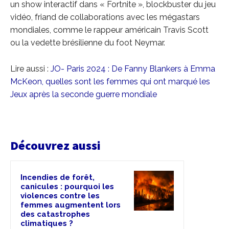
un show interactif dans « Fortnite », blockbuster du jeu
vidéo, friand de collaborations avec les mégastars
mondiales, comme le rappeur américain Travis Scott
ou la vedette brésilienne du foot Neymar.
Lire aussi :
JO- Paris 2024 : De Fanny Blankers à Emma
McKeon, quelles sont les femmes qui ont marqué les
Jeux après la seconde guerre mondiale
Découvrez aussi
Incendies de forêt,
canicules : pourquoi les
violences contre les
femmes augmentent lors
des catastrophes
climatiques ?