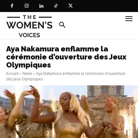
Aya Nakamura enflamme la
cérémonie d’ouverture des Jeux
Olympiques
Accueil
News
Aya Nakamura enflamme la cérémonie d'ouverture
des Jeux Olympiques