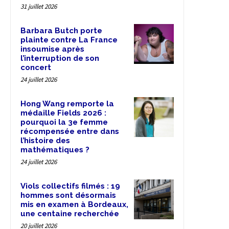
31 juillet 2026
Barbara Butch porte
plainte contre La France
insoumise après
l’interruption de son
concert
24 juillet 2026
Hong Wang remporte la
médaille Fields 2026 :
pourquoi la 3e femme
récompensée entre dans
l’histoire des
mathématiques ?
24 juillet 2026
Viols collectifs filmés : 19
hommes sont désormais
mis en examen à Bordeaux,
une centaine recherchée
20 juillet 2026