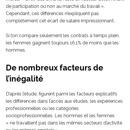
de participation ou non au marché du travail ».
Cependant, ces différences n’expliquent pas
complètement cet écart de salaire impressionnant.
Si l’on compare seulement les contrats à temps plein,
les femmes gagnent toujours 16,1% de moins que les
hommes.
De nombreux facteurs de
l’inégalité
D’après l’étude, figurent parmi les facteurs explicatifs
les différences dans l’accès aux études, les expériences
professionnelles ou les catégories
socioprofessionnelles. Les hommes et les femmes
« ne travaillent pas dans les mêmes secteurs d’activité