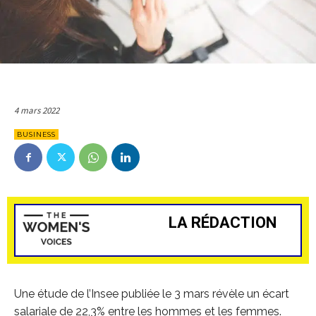
4 mars 2022
BUSINESS
LA RÉDACTION
Une étude de l’Insee publiée le 3 mars révèle un écart
salariale de 22,3% entre les hommes et les femmes.