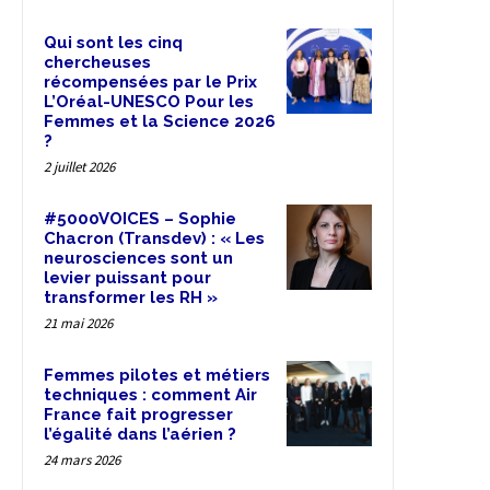
Qui sont les cinq
chercheuses
récompensées par le Prix
L’Oréal-UNESCO Pour les
Femmes et la Science 2026
?
2 juillet 2026
#5000VOICES – Sophie
Chacron (Transdev) : « Les
neurosciences sont un
levier puissant pour
transformer les RH »
21 mai 2026
Femmes pilotes et métiers
techniques : comment Air
France fait progresser
l’égalité dans l’aérien ?
24 mars 2026