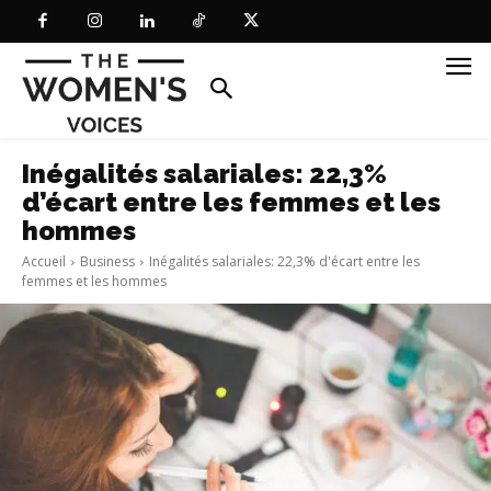
Inégalités salariales: 22,3%
d’écart entre les femmes et les
hommes
Accueil
Business
Inégalités salariales: 22,3% d'écart entre les
femmes et les hommes