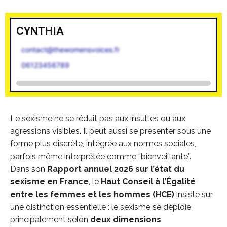
CYNTHIA
contact@thewomensvoices.fr
06123456789
Le sexisme ne se réduit pas aux insultes ou aux
agressions visibles. Il peut aussi se présenter sous une
forme plus discrète, intégrée aux normes sociales,
parfois même interprétée comme “bienveillante”.
Dans son
Rapport annuel 2026 sur l’état du
sexisme en France
, le
Haut Conseil à l’Égalité
entre les femmes et les hommes (HCE)
insiste sur
une distinction essentielle : le sexisme se déploie
principalement selon
deux dimensions