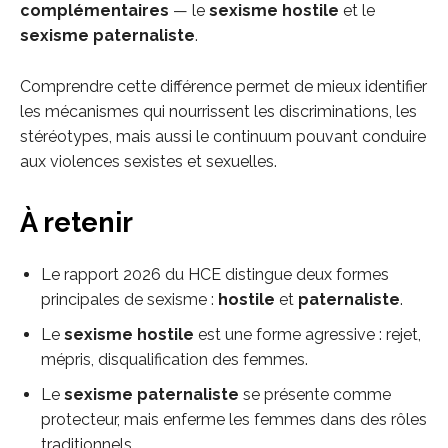
complémentaires
— le
sexisme hostile
et le
sexisme paternaliste
.
Comprendre cette différence permet de mieux identifier
les mécanismes qui nourrissent les discriminations, les
stéréotypes, mais aussi le continuum pouvant conduire
aux violences sexistes et sexuelles.
À retenir
Le rapport 2026 du HCE distingue deux formes
principales de sexisme :
hostile
et
paternaliste
.
Le
sexisme hostile
est une forme agressive : rejet,
mépris, disqualification des femmes.
Le
sexisme paternaliste
se présente comme
protecteur, mais enferme les femmes dans des rôles
traditionnels.