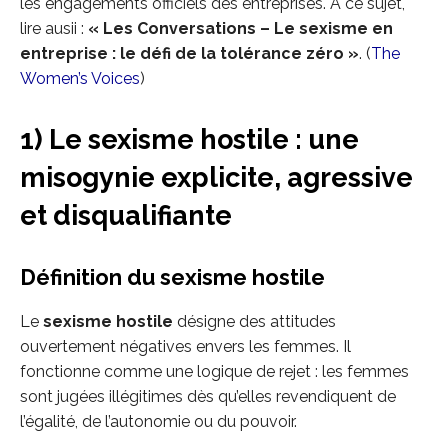
les engagements officiels des entreprises. À ce sujet,
lire ausii :
« Les Conversations – Le sexisme en
entreprise : le défi de la tolérance zéro »
. (
The
Women’s Voices
)
1) Le sexisme hostile : une
misogynie explicite, agressive
et disqualifiante
Définition du sexisme hostile
Le
sexisme hostile
désigne des attitudes
ouvertement négatives envers les femmes. Il
fonctionne comme une logique de rejet : les femmes
sont jugées illégitimes dès qu’elles revendiquent de
l’égalité, de l’autonomie ou du pouvoir.