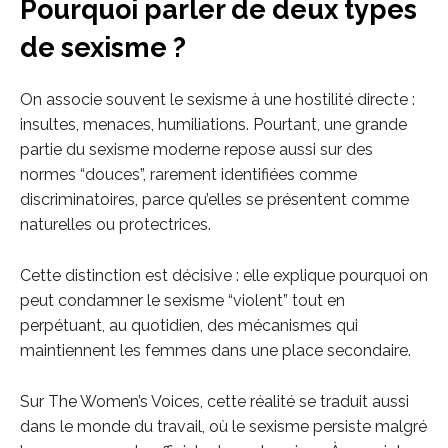
Pourquoi parler de deux types
de sexisme ?
On associe souvent le sexisme à une hostilité directe :
insultes, menaces, humiliations. Pourtant, une grande
partie du sexisme moderne repose aussi sur des
normes “douces”, rarement identifiées comme
discriminatoires, parce qu’elles se présentent comme
naturelles ou protectrices.
Cette distinction est décisive : elle explique pourquoi on
peut condamner le sexisme “violent” tout en
perpétuant, au quotidien, des mécanismes qui
maintiennent les femmes dans une place secondaire.
Sur The Women’s Voices, cette réalité se traduit aussi
dans le monde du travail, où le sexisme persiste malgré