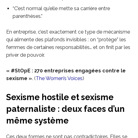
“C’est normal qu’elle mette sa carrière entre
parenthèses.”
En entreprise, c’est exactement ce type de mécanisme
qui alimente des plafonds invisibles : on “protège” les
femmes de certaines responsabilités… et on finit par les
priver de pouvoir.
« #StOpE : 270 entreprises engagées contre le
sexisme »
. (
The Women’s Voices
)
Sexisme hostile et sexisme
paternaliste : deux faces d’un
même système
Ces deux formes ne sont pas contradictoires. Elles se