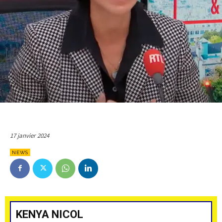
17 janvier 2024
NEWS
KENYA NICOL