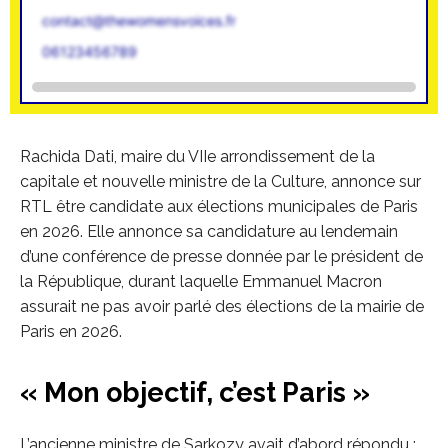
contact@thewomensvoices.fr
06123456789
Rachida Dati, maire du VIIe arrondissement de la
capitale et nouvelle ministre de la Culture, annonce sur
RTL être candidate aux élections municipales de Paris
en 2026. Elle annonce sa candidature au lendemain
d’une conférence de presse donnée par le président de
la République, durant laquelle Emmanuel Macron
assurait ne pas avoir parlé des élections de la mairie de
Paris en 2026.
« Mon objectif, c’est Paris »
L’ancienne ministre de Sarkozy avait d’abord répondu :