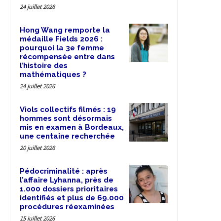
24 juillet 2026
Hong Wang remporte la
médaille Fields 2026 :
pourquoi la 3e femme
récompensée entre dans
l’histoire des
mathématiques ?
24 juillet 2026
Viols collectifs filmés : 19
hommes sont désormais
mis en examen à Bordeaux,
une centaine recherchée
20 juillet 2026
Pédocriminalité : après
l’affaire Lyhanna, près de
1.000 dossiers prioritaires
identifiés et plus de 69.000
procédures réexaminées
15 juillet 2026