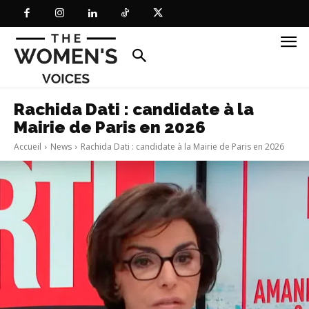
Rachida Dati : candidate à la
Mairie de Paris en 2026
Accueil
News
Rachida Dati : candidate à la Mairie de Paris en 2026