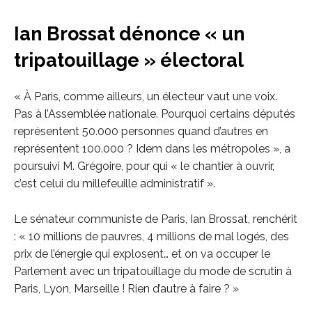
Ian Brossat dénonce « un
tripatouillage » électoral
« À Paris, comme ailleurs, un électeur vaut une voix.
Pas à l’Assemblée nationale. Pourquoi certains députés
représentent 50.000 personnes quand d’autres en
représentent 100.000 ? Idem dans les métropoles », a
poursuivi M. Grégoire, pour qui « le chantier à ouvrir,
c’est celui du millefeuille administratif ».
Le sénateur communiste de Paris, Ian Brossat, renchérit
: « 10 millions de pauvres, 4 millions de mal logés, des
prix de l’énergie qui explosent… et on va occuper le
Parlement avec un tripatouillage du mode de scrutin à
Paris, Lyon, Marseille ! Rien d’autre à faire ? »