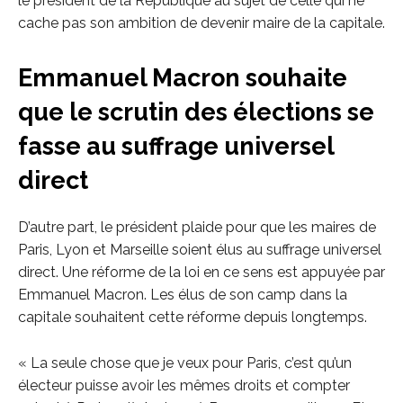
le président de la République au sujet de celle qui ne
cache pas son ambition de devenir maire de la capitale.
Emmanuel Macron souhaite
que le scrutin des élections se
fasse au suffrage universel
direct
D’autre part, le président plaide pour que les maires de
Paris, Lyon et Marseille soient élus au suffrage universel
direct. Une réforme de la loi en ce sens est appuyée par
Emmanuel Macron. Les élus de son camp dans la
capitale souhaitent cette réforme depuis longtemps.
« La seule chose que je veux pour Paris, c’est qu’un
électeur puisse avoir les mêmes droits et compter