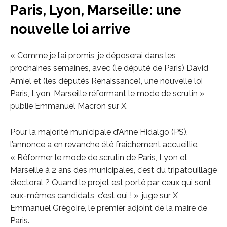
Paris, Lyon, Marseille: une
nouvelle loi arrive
« Comme je l’ai promis, je déposerai dans les
prochaines semaines, avec (le député de Paris) David
Amiel et (les députés Renaissance), une nouvelle loi
Paris, Lyon, Marseille réformant le mode de scrutin »,
publie Emmanuel Macron sur X.
Pour la majorité municipale d’Anne Hidalgo (PS),
l’annonce a en revanche été fraîchement accueillie.
« Réformer le mode de scrutin de Paris, Lyon et
Marseille à 2 ans des municipales, c’est du tripatouillage
électoral ? Quand le projet est porté par ceux qui sont
eux-mêmes candidats, c’est oui ! », juge sur X
Emmanuel Grégoire, le premier adjoint de la maire de
Paris.