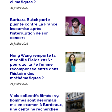
climatiques ?
31 juillet 2026
Barbara Butch porte
plainte contre La France
insoumise après
l’interruption de son
concert
24 juillet 2026
Hong Wang remporte la
médaille Fields 2026 :
pourquoi la 3e femme
récompensée entre dans
l’histoire des
mathématiques ?
24 juillet 2026
Viols collectifs filmés : 19
hommes sont désormais
mis en examen à Bordeaux,
une centaine recherchée