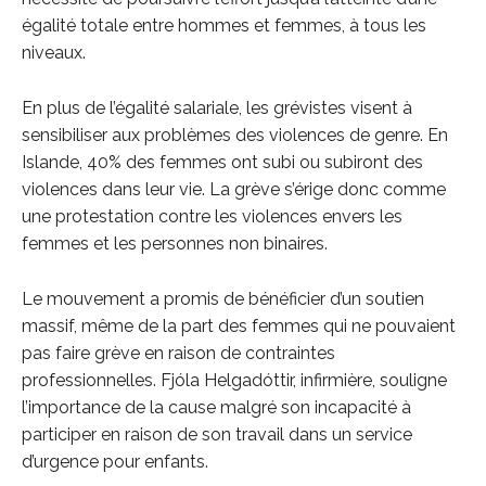
égalité totale entre hommes et femmes, à tous les
niveaux.
En plus de l’égalité salariale, les grévistes visent à
sensibiliser aux problèmes des violences de genre. En
Islande, 40% des femmes ont subi ou subiront des
violences dans leur vie. La grève s’érige donc comme
une protestation contre les violences envers les
femmes et les personnes non binaires.
Le mouvement a promis de bénéficier d’un soutien
massif, même de la part des femmes qui ne pouvaient
pas faire grève en raison de contraintes
professionnelles. Fjóla Helgadóttir, infirmière, souligne
l’importance de la cause malgré son incapacité à
participer en raison de son travail dans un service
d’urgence pour enfants.