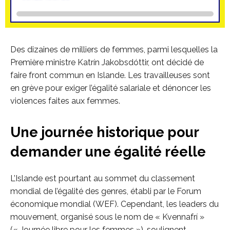
Des dizaines de milliers de femmes, parmi lesquelles la
Première ministre Katrín Jakobsdóttir, ont décidé de
faire front commun en Islande. Les travailleuses sont
en grève pour exiger l’égalité salariale et dénoncer les
violences faites aux femmes.
Une journée historique pour
demander une égalité
réelle
L’Islande est pourtant au sommet du classement
mondial de l’égalité des genres, établi par le Forum
économique mondial (WEF). Cependant, les leaders du
mouvement, organisé sous le nom de « Kvennafrí »
(« Journée libre pour les femmes »), soulignent