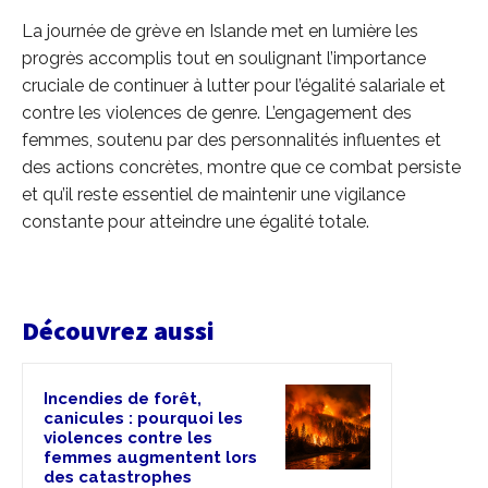
La journée de grève en Islande met en lumière les
progrès accomplis tout en soulignant l’importance
cruciale de continuer à lutter pour l’égalité salariale et
contre les violences de genre. L’engagement des
femmes, soutenu par des personnalités influentes et
des actions concrètes, montre que ce combat persiste
et qu’il reste essentiel de maintenir une vigilance
constante pour atteindre une égalité totale.
Découvrez aussi
Incendies de forêt,
canicules : pourquoi les
violences contre les
femmes augmentent lors
des catastrophes