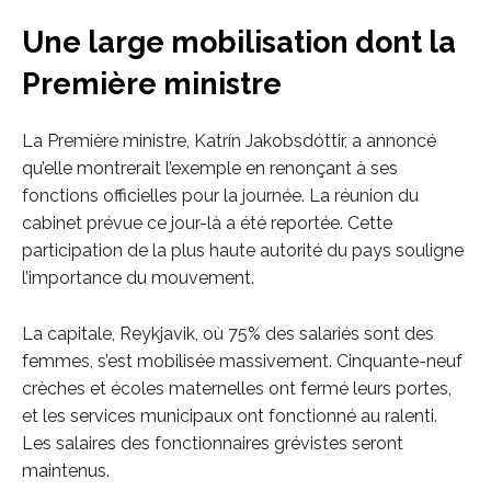
Une large mobilisation dont la
Première ministre
La Première ministre, Katrín Jakobsdóttir, a annoncé
qu’elle montrerait l’exemple en renonçant à ses
fonctions officielles pour la journée. La réunion du
cabinet prévue ce jour-là a été reportée. Cette
participation de la plus haute autorité du pays souligne
l’importance du mouvement.
La capitale, Reykjavik, où 75% des salariés sont des
femmes, s’est mobilisée massivement. Cinquante-neuf
crèches et écoles maternelles ont fermé leurs portes,
et les services municipaux ont fonctionné au ralenti.
Les salaires des fonctionnaires grévistes seront
maintenus.