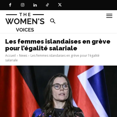
Les femmes islandaises en grève
pour l’égalité salariale
Accueil
News
Les femmes islandaises en grève pour l'égalité
salariale