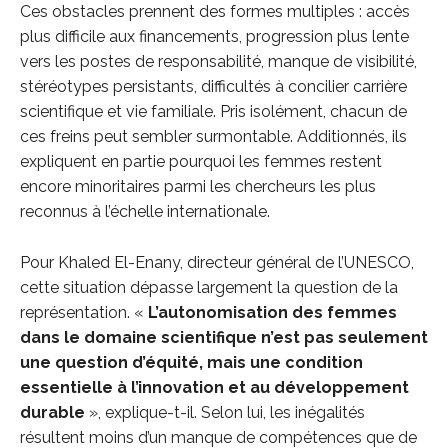
Ces obstacles prennent des formes multiples : accès
plus difficile aux financements, progression plus lente
vers les postes de responsabilité, manque de visibilité,
stéréotypes persistants, difficultés à concilier carrière
scientifique et vie familiale. Pris isolément, chacun de
ces freins peut sembler surmontable. Additionnés, ils
expliquent en partie pourquoi les femmes restent
encore minoritaires parmi les chercheurs les plus
reconnus à l’échelle internationale.
Pour Khaled El-Enany, directeur général de l’UNESCO,
cette situation dépasse largement la question de la
représentation. «
L’autonomisation des femmes
dans le domaine scientifique n’est pas seulement
une question d’équité, mais une condition
essentielle à l’innovation et au développement
durable
», explique-t-il. Selon lui, les inégalités
résultent moins d’un manque de compétences que de