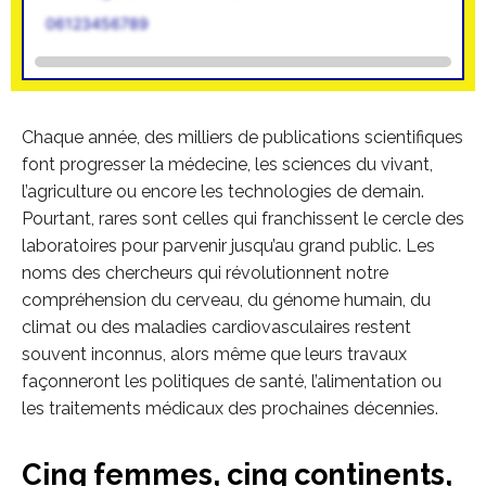
06123456789
Chaque année, des milliers de publications scientifiques
font progresser la médecine, les sciences du vivant,
l’agriculture ou encore les technologies de demain.
Pourtant, rares sont celles qui franchissent le cercle des
laboratoires pour parvenir jusqu’au grand public. Les
noms des chercheurs qui révolutionnent notre
compréhension du cerveau, du génome humain, du
climat ou des maladies cardiovasculaires restent
souvent inconnus, alors même que leurs travaux
façonneront les politiques de santé, l’alimentation ou
les traitements médicaux des prochaines décennies.
Cinq femmes, cinq continents,