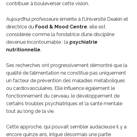
contribuer à bouleverser cette vision.
Aujourd’hui professeure émérite à l’Université Deakin et
directrice du
Food & Mood Centre
, elle est
considérée comme la fondatrice d’une discipline
devenue incontournable : la
psychiatrie
nutritionnelle
.
Ses recherches ont progressivement démontré que la
qualité de l’alimentation ne constitue pas uniquement
un facteur de prévention des maladies métaboliques
ou cardiovasculaires. Elle influence également le
fonctionnement du cerveau, le développement de
certains troubles psychiatriques et la santé mentale
tout au long de la vie.
Cette approche, qui pouvait sembler audacieuse il y a
encore quinze ans, irrigue désormais une partie