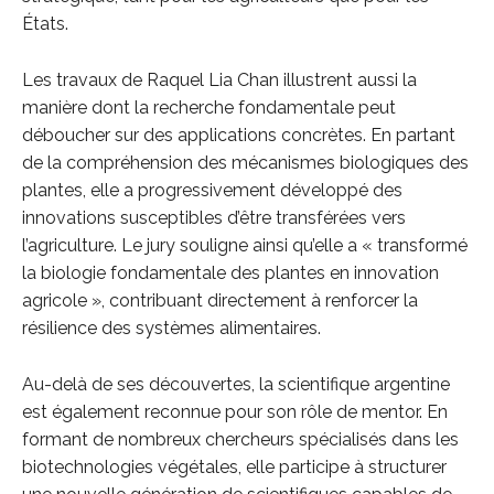
États.
Les travaux de Raquel Lia Chan illustrent aussi la
manière dont la recherche fondamentale peut
déboucher sur des applications concrètes. En partant
de la compréhension des mécanismes biologiques des
plantes, elle a progressivement développé des
innovations susceptibles d’être transférées vers
l’agriculture. Le jury souligne ainsi qu’elle a « transformé
la biologie fondamentale des plantes en innovation
agricole », contribuant directement à renforcer la
résilience des systèmes alimentaires.
Au-delà de ses découvertes, la scientifique argentine
est également reconnue pour son rôle de mentor. En
formant de nombreux chercheurs spécialisés dans les
biotechnologies végétales, elle participe à structurer