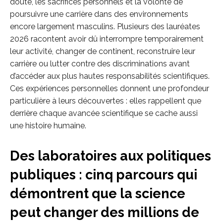
doute, les sacrifices personnels et la volonté de
poursuivre une carrière dans des environnements
encore largement masculins. Plusieurs des lauréates
2026 racontent avoir dû interrompre temporairement
leur activité, changer de continent, reconstruire leur
carrière ou lutter contre des discriminations avant
d’accéder aux plus hautes responsabilités scientifiques.
Ces expériences personnelles donnent une profondeur
particulière à leurs découvertes : elles rappellent que
derrière chaque avancée scientifique se cache aussi
une histoire humaine.
Des laboratoires aux politiques
publiques : cinq parcours qui
démontrent que la science
peut changer des millions de