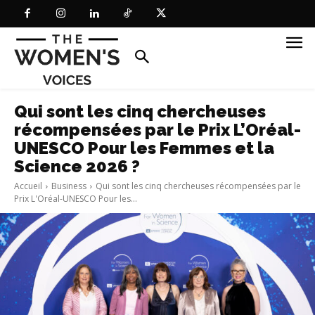
Qui sont les cinq chercheuses
récompensées par le Prix L’Oréal-
UNESCO Pour les Femmes et la
Science 2026 ?
Accueil
Business
Qui sont les cinq chercheuses récompensées par le
Prix L'Oréal-UNESCO Pour les...