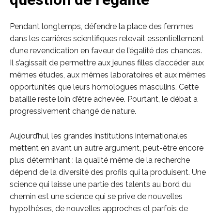
Pendant longtemps, défendre la place des femmes
dans les carrières scientifiques relevait essentiellement
d’une revendication en faveur de l’égalité des chances.
Il s’agissait de permettre aux jeunes filles d’accéder aux
mêmes études, aux mêmes laboratoires et aux mêmes
opportunités que leurs homologues masculins. Cette
bataille reste loin d’être achevée. Pourtant, le débat a
progressivement changé de nature.
Aujourd’hui, les grandes institutions internationales
mettent en avant un autre argument, peut-être encore
plus déterminant : la qualité même de la recherche
dépend de la diversité des profils qui la produisent. Une
science qui laisse une partie des talents au bord du
chemin est une science qui se prive de nouvelles
hypothèses, de nouvelles approches et parfois de