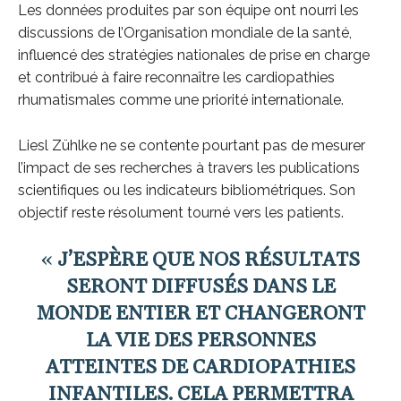
Les données produites par son équipe ont nourri les
discussions de l’Organisation mondiale de la santé,
influencé des stratégies nationales de prise en charge
et contribué à faire reconnaître les cardiopathies
rhumatismales comme une priorité internationale.
Liesl Zühlke ne se contente pourtant pas de mesurer
l’impact de ses recherches à travers les publications
scientifiques ou les indicateurs bibliométriques. Son
objectif reste résolument tourné vers les patients.
«
J’ESPÈRE QUE NOS RÉSULTATS
SERONT DIFFUSÉS DANS LE
MONDE ENTIER ET CHANGERONT
LA VIE DES PERSONNES
ATTEINTES DE CARDIOPATHIES
INFANTILES. CELA PERMETTRA