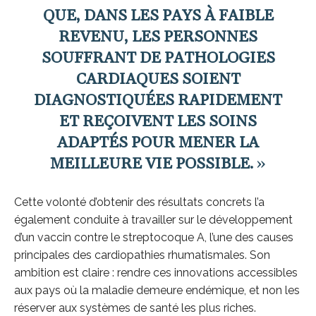
QUE, DANS LES PAYS À FAIBLE
REVENU, LES PERSONNES
SOUFFRANT DE PATHOLOGIES
CARDIAQUES SOIENT
DIAGNOSTIQUÉES RAPIDEMENT
ET REÇOIVENT LES SOINS
ADAPTÉS POUR MENER LA
MEILLEURE VIE POSSIBLE.
»
Cette volonté d’obtenir des résultats concrets l’a
également conduite à travailler sur le développement
d’un vaccin contre le streptocoque A, l’une des causes
principales des cardiopathies rhumatismales. Son
ambition est claire : rendre ces innovations accessibles
aux pays où la maladie demeure endémique, et non les
réserver aux systèmes de santé les plus riches.