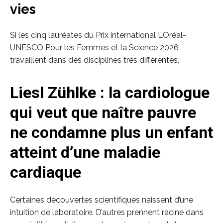
vies
Si les cinq lauréates du Prix international L’Oréal-
UNESCO Pour les Femmes et la Science 2026
travaillent dans des disciplines très différentes.
Liesl Zühlke : la cardiologue
qui veut que naître pauvre
ne condamne plus un enfant
atteint d’une maladie
cardiaque
Certaines découvertes scientifiques naissent d’une
intuition de laboratoire. D’autres prennent racine dans