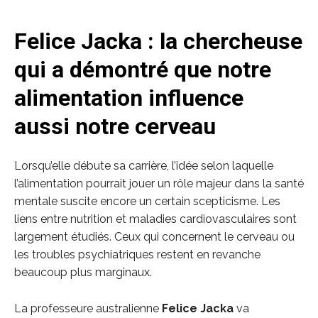
Felice Jacka : la chercheuse
qui a démontré que notre
alimentation influence
aussi notre cerveau
Lorsqu’elle débute sa carrière, l’idée selon laquelle
l’alimentation pourrait jouer un rôle majeur dans la santé
mentale suscite encore un certain scepticisme. Les
liens entre nutrition et maladies cardiovasculaires sont
largement étudiés. Ceux qui concernent le cerveau ou
les troubles psychiatriques restent en revanche
beaucoup plus marginaux.
La professeure australienne
Felice Jacka
va