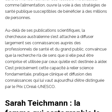
comme l’alimentation, ouvre la voie à des stratégies de
santé publique susceptibles de bénéficier à des millions
de personnes.
Au-delà de ses publications scientifiques, la
chercheuse australienne s’est attachée à diffuser
largement ses connaissances auprès des
professionnels de santé et du grand public, convaincue
que la recherche n’a de sens que si elle peut être
comprise et utilisée par ceux qu’elle est destinée à aider.
C’est précisément cette capacité à relier science
fondamentale, pratique clinique et diffusion des
connaissances qui lui vaut aujourd’hui d’être distinguée
par le Prix L’Oréal-UNESCO.
Sarah Teichmann : la