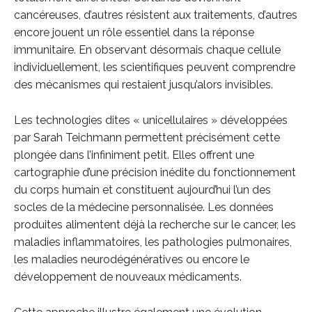
cancéreuses, d’autres résistent aux traitements, d’autres
encore jouent un rôle essentiel dans la réponse
immunitaire. En observant désormais chaque cellule
individuellement, les scientifiques peuvent comprendre
des mécanismes qui restaient jusqu’alors invisibles.
Les technologies dites « unicellulaires » développées
par Sarah Teichmann permettent précisément cette
plongée dans l’infiniment petit. Elles offrent une
cartographie d’une précision inédite du fonctionnement
du corps humain et constituent aujourd’hui l’un des
socles de la médecine personnalisée. Les données
produites alimentent déjà la recherche sur le cancer, les
maladies inflammatoires, les pathologies pulmonaires,
les maladies neurodégénératives ou encore le
développement de nouveaux médicaments.