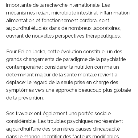
importante de la recherche internationale. Les
mécanismes reliant microbiote intestinal, inflammation,
alimentation et fonctionnement cérébral sont
aujourd’hui étudiés dans de nombreux laboratoires,
ouvrant de nouvelles perspectives thérapeutiques.
Pour Felice Jacka, cette évolution constitue l’un des
grands changements de paradigme de la psychiatrie
contemporaine : considérer la nutrition comme un
déterminant majeur de la santé mentale revient à
déplacer le regard de la seule prise en charge des
symptômes vers une approche beaucoup plus globale
de la prévention.
Ses travaux ont également une portée sociale
considérable. Les troubles psychiques représentent
aujourd’hui l’une des premières causes d’incapacité
dans le monde. Identifier des facteurs modifiables,