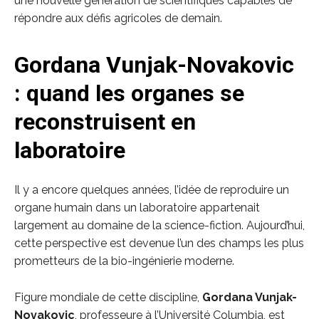
une nouvelle génération de scientifiques capables de
répondre aux défis agricoles de demain.
Gordana Vunjak-Novakovic
: quand les organes se
reconstruisent en
laboratoire
Il y a encore quelques années, l’idée de reproduire un
organe humain dans un laboratoire appartenait
largement au domaine de la science-fiction. Aujourd’hui,
cette perspective est devenue l’un des champs les plus
prometteurs de la bio-ingénierie moderne.
Figure mondiale de cette discipline,
Gordana Vunjak-
Novakovic
, professeure à l’Université Columbia, est