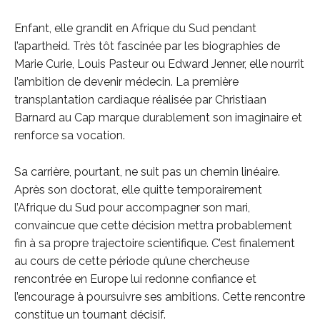
Enfant, elle grandit en Afrique du Sud pendant
l’apartheid. Très tôt fascinée par les biographies de
Marie Curie, Louis Pasteur ou Edward Jenner, elle nourrit
l’ambition de devenir médecin. La première
transplantation cardiaque réalisée par Christiaan
Barnard au Cap marque durablement son imaginaire et
renforce sa vocation.
Sa carrière, pourtant, ne suit pas un chemin linéaire.
Après son doctorat, elle quitte temporairement
l’Afrique du Sud pour accompagner son mari,
convaincue que cette décision mettra probablement
fin à sa propre trajectoire scientifique. C’est finalement
au cours de cette période qu’une chercheuse
rencontrée en Europe lui redonne confiance et
l’encourage à poursuivre ses ambitions. Cette rencontre
constitue un tournant décisif.