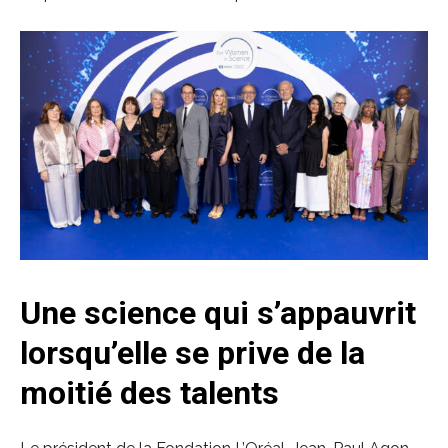
Une science qui s’appauvrit
lorsqu’elle se prive de la
moitié des talents