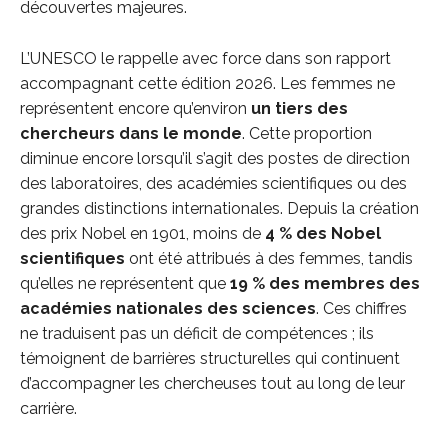
découvertes majeures.
L’UNESCO le rappelle avec force dans son rapport
accompagnant cette édition 2026. Les femmes ne
représentent encore qu’environ
un tiers des
chercheurs dans le monde
. Cette proportion
diminue encore lorsqu’il s’agit des postes de direction
des laboratoires, des académies scientifiques ou des
grandes distinctions internationales. Depuis la création
des prix Nobel en 1901, moins de
4 % des Nobel
scientifiques
ont été attribués à des femmes, tandis
qu’elles ne représentent que
19 % des membres des
académies nationales des sciences
. Ces chiffres
ne traduisent pas un déficit de compétences ; ils
témoignent de barrières structurelles qui continuent
d’accompagner les chercheuses tout au long de leur
carrière.