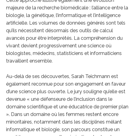
Cette approche illustre également une évolution
majeure de la recherche biomédicale : l’alliance entre la
biologie, la génétique, l’informatique et l’intelligence
artificielle. Les volumes de données générés sont tels
qu’ils nécessitent désormais des outils de calcul
avancés pour être interprétés. La compréhension du
vivant devient progressivement une science où
biologistes, médecins, statisticiens et informaticiens
travaillent ensemble.
Au-delà de ses découvertes, Sarah Teichmann est
également reconnue pour son engagement en faveur
d’une science plus ouverte. Le jury souligne qu’elle est
devenue « une défenseure de l’inclusion dans le
domaine scientifique et une éducatrice de premier plan
». Dans un domaine où les femmes restent encore
minoritaires, notamment dans les disciplines mêlant
informatique et biologie, son parcours constitue un