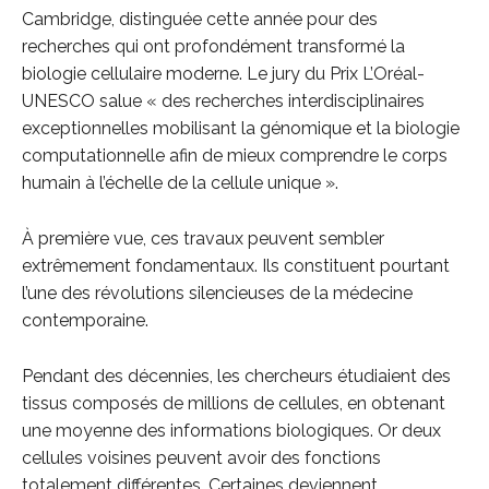
Cambridge, distinguée cette année pour des
recherches qui ont profondément transformé la
biologie cellulaire moderne. Le jury du Prix L’Oréal-
UNESCO salue « des recherches interdisciplinaires
exceptionnelles mobilisant la génomique et la biologie
computationnelle afin de mieux comprendre le corps
humain à l’échelle de la cellule unique ».
À première vue, ces travaux peuvent sembler
extrêmement fondamentaux. Ils constituent pourtant
l’une des révolutions silencieuses de la médecine
contemporaine.
Pendant des décennies, les chercheurs étudiaient des
tissus composés de millions de cellules, en obtenant
une moyenne des informations biologiques. Or deux
cellules voisines peuvent avoir des fonctions
totalement différentes. Certaines deviennent