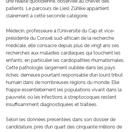
une réalité quotidienne, observée au chevet des
patients. Le parcours de Liesl Zühlke appartient
clairement à cette seconde catégorie.
Médecin, professeure à l’Université du Cap et vice-
présidente du Conseil sud-africain de la recherche
médicale, elle consacre depuis plus de vingt ans ses
recherches aux maladies cardiaques qui touchent les
enfants, en particulier les cardiopathies rhumatismales.
Cette pathologie, largement oubliée dans les pays
riches, demeure pourtant responsable d’un lourd tribut
humain dans de nombreuses régions du monde. Elle
frappe essentiellement les populations vivant dans la
pauvreté, où les infections à streptocoques restent
insuffisamment diagnostiquées et traitées.
Selon les données présentées dans son dossier de
candidature, près d’un quart des cinquante millions de