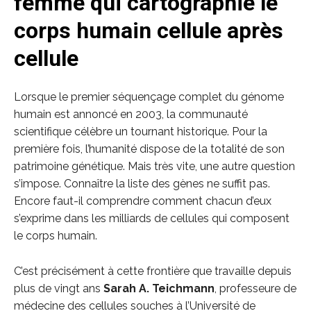
femme qui cartographie le
corps humain cellule après
cellule
Lorsque le premier séquençage complet du génome
humain est annoncé en 2003, la communauté
scientifique célèbre un tournant historique. Pour la
première fois, l’humanité dispose de la totalité de son
patrimoine génétique. Mais très vite, une autre question
s’impose. Connaître la liste des gènes ne suffit pas.
Encore faut-il comprendre comment chacun d’eux
s’exprime dans les milliards de cellules qui composent
le corps humain.
C’est précisément à cette frontière que travaille depuis
plus de vingt ans
Sarah A. Teichmann
, professeure de
médecine des cellules souches à l’Université de