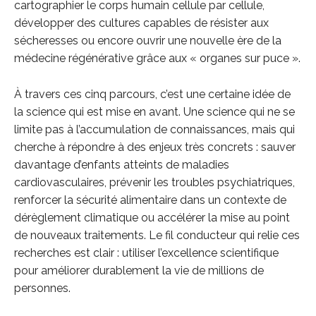
cartographier le corps humain cellule par cellule,
développer des cultures capables de résister aux
sécheresses ou encore ouvrir une nouvelle ère de la
médecine régénérative grâce aux « organes sur puce ».
À travers ces cinq parcours, c’est une certaine idée de
la science qui est mise en avant. Une science qui ne se
limite pas à l’accumulation de connaissances, mais qui
cherche à répondre à des enjeux très concrets : sauver
davantage d’enfants atteints de maladies
cardiovasculaires, prévenir les troubles psychiatriques,
renforcer la sécurité alimentaire dans un contexte de
dérèglement climatique ou accélérer la mise au point
de nouveaux traitements. Le fil conducteur qui relie ces
recherches est clair : utiliser l’excellence scientifique
pour améliorer durablement la vie de millions de
personnes.