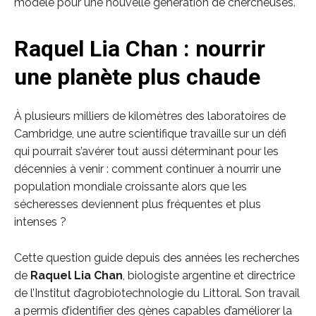
modèle pour une nouvelle génération de chercheuses.
Raquel Lia Chan : nourrir
une planète plus chaude
À plusieurs milliers de kilomètres des laboratoires de
Cambridge, une autre scientifique travaille sur un défi
qui pourrait s’avérer tout aussi déterminant pour les
décennies à venir : comment continuer à nourrir une
population mondiale croissante alors que les
sécheresses deviennent plus fréquentes et plus
intenses ?
Cette question guide depuis des années les recherches
de
Raquel Lia Chan
, biologiste argentine et directrice
de l’Institut d’agrobiotechnologie du Littoral. Son travail
a permis d’identifier des gènes capables d’améliorer la