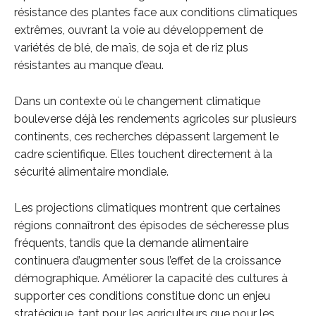
résistance des plantes face aux conditions climatiques
extrêmes, ouvrant la voie au développement de
variétés de blé, de maïs, de soja et de riz plus
résistantes au manque d’eau.
Dans un contexte où le changement climatique
bouleverse déjà les rendements agricoles sur plusieurs
continents, ces recherches dépassent largement le
cadre scientifique. Elles touchent directement à la
sécurité alimentaire mondiale.
Les projections climatiques montrent que certaines
régions connaîtront des épisodes de sécheresse plus
fréquents, tandis que la demande alimentaire
continuera d’augmenter sous l’effet de la croissance
démographique. Améliorer la capacité des cultures à
supporter ces conditions constitue donc un enjeu
stratégique, tant pour les agriculteurs que pour les