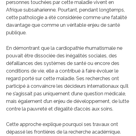
personnes touchées par cette maladie vivent en
Afrique subsaharienne. Pourtant, pendant longtemps,
cette pathologie a été considérée comme une fatalité
davantage que comme un véritable enjeu de santé
publique.
En démontrant que la cardiopathie rhumatismale ne
pouvait être dissociée des inégalités sociales, des
défaillances des systèmes de santé ou encore des
conditions de vie, elle a contribué à faire évoluer le
regard porté sur cette maladie. Ses recherches ont
participé à convaincre les décideurs internationaux qu’il
ne s’agissait pas uniquement d’une question médicale,
mais également d’un enjeu de développement, de lutte
contre la pauvreté et d’égalité d’accès aux soins.
Cette approche explique pourquoi ses travaux ont
dépassé les frontières de la recherche académique.