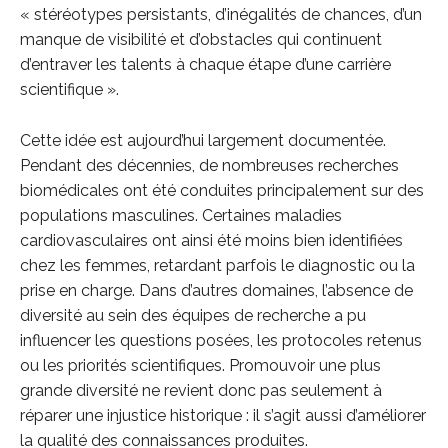
« stéréotypes persistants, d’inégalités de chances, d’un
manque de visibilité et d’obstacles qui continuent
d’entraver les talents à chaque étape d’une carrière
scientifique ».
Cette idée est aujourd’hui largement documentée.
Pendant des décennies, de nombreuses recherches
biomédicales ont été conduites principalement sur des
populations masculines. Certaines maladies
cardiovasculaires ont ainsi été moins bien identifiées
chez les femmes, retardant parfois le diagnostic ou la
prise en charge. Dans d’autres domaines, l’absence de
diversité au sein des équipes de recherche a pu
influencer les questions posées, les protocoles retenus
ou les priorités scientifiques. Promouvoir une plus
grande diversité ne revient donc pas seulement à
réparer une injustice historique : il s’agit aussi d’améliorer
la qualité des connaissances produites.