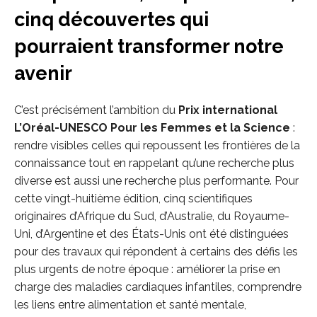
cinq découvertes qui
pourraient transformer notre
avenir
C’est précisément l’ambition du
Prix international
L’Oréal-UNESCO Pour les Femmes et la Science
:
rendre visibles celles qui repoussent les frontières de la
connaissance tout en rappelant qu’une recherche plus
diverse est aussi une recherche plus performante. Pour
cette vingt-huitième édition, cinq scientifiques
originaires d’Afrique du Sud, d’Australie, du Royaume-
Uni, d’Argentine et des États-Unis ont été distinguées
pour des travaux qui répondent à certains des défis les
plus urgents de notre époque : améliorer la prise en
charge des maladies cardiaques infantiles, comprendre
les liens entre alimentation et santé mentale,