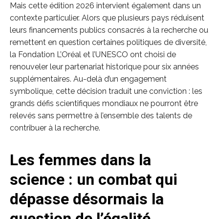
Mais cette édition 2026 intervient également dans un
contexte particulier. Alors que plusieurs pays réduisent
leurs financements publics consacrés à la recherche ou
remettent en question certaines politiques de diversité,
la Fondation L’Oréal et l’UNESCO ont choisi de
renouveler leur partenariat historique pour six années
supplémentaires. Au-delà d’un engagement
symbolique, cette décision traduit une conviction : les
grands défis scientifiques mondiaux ne pourront être
relevés sans permettre à l’ensemble des talents de
contribuer à la recherche.
Les femmes dans la
science : un combat qui
dépasse désormais la
question de l’égalité