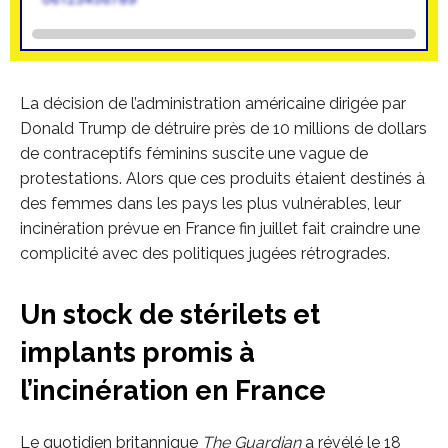
La décision de l’administration américaine dirigée par
Donald Trump de détruire près de 10 millions de dollars
de contraceptifs féminins suscite une vague de
protestations. Alors que ces produits étaient destinés à
des femmes dans les pays les plus vulnérables, leur
incinération prévue en France fin juillet fait craindre une
complicité avec des politiques jugées rétrogrades.
Un stock de stérilets et
implants promis à
l’incinération en France
Le quotidien britannique
The Guardian
a révélé le 18