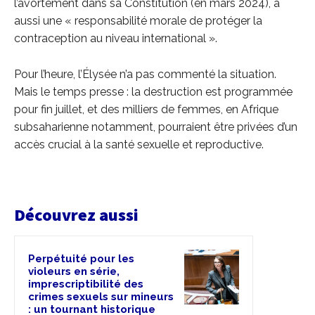
l’avortement dans sa Constitution (en mars 2024), a
aussi une « responsabilité morale de protéger la
contraception au niveau international ».
Pour l’heure, l’Élysée n’a pas commenté la situation.
Mais le temps presse : la destruction est programmée
pour fin juillet, et des milliers de femmes, en Afrique
subsaharienne notamment, pourraient être privées d’un
accès crucial à la santé sexuelle et reproductive.
Découvrez aussi
Perpétuité pour les
violeurs en série,
imprescriptibilité des
crimes sexuels sur mineurs
: un tournant historique