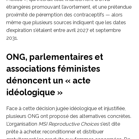
étrangères promouvant l’avortement, et une prétendue
proximité de péremption des contraceptifs — alors
même que plusieurs sources indiquent que les dates
d’expiration s’étalent entre avril 2027 et septembre
2031.
ONG, parlementaires et
associations féministes
dénoncent un « acte
idéologique »
Face à cette décision jugée idéologique et injustifiée,
plusieurs ONG ont proposé des alternatives concrètes.
L’organisation
MSI Reproductive Choices
s’est dite
prête à acheter, reconditionner et distribuer