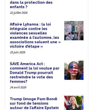
dans la protection des
enfants ?
22 juillet 2026
Affaire Lyhanna : la loi
intégrale contre les
violences sexuelles
examinée à l’automne, les
associations saluent une «
victoire d’étape »
25 juin 2026
SAVE America Act :
comment la loi voulue par
Donald Trump pourrait
restreindre le vote des
femmes?
24 avril 2026
Trump limoge Pam Bondi
sur fond de tensions
autour de l’affaire Epstein