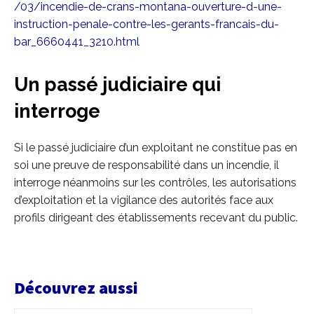
/03/incendie-de-crans-montana-ouverture-d-une-
instruction-penale-contre-les-gerants-francais-du-
bar_6660441_3210.html
Un passé judiciaire qui
interroge
Si le passé judiciaire d’un exploitant ne constitue pas en
soi une preuve de responsabilité dans un incendie, il
interroge néanmoins sur les contrôles, les autorisations
d’exploitation et la vigilance des autorités face aux
profils dirigeant des établissements recevant du public.
Découvrez aussi