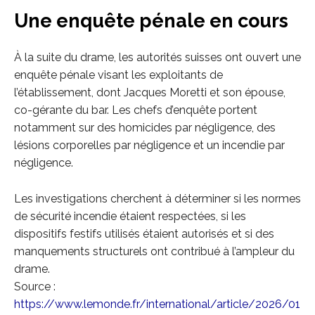
Une enquête pénale en cours
À la suite du drame, les autorités suisses ont ouvert une
enquête pénale visant les exploitants de
l’établissement, dont Jacques Moretti et son épouse,
co-gérante du bar. Les chefs d’enquête portent
notamment sur des homicides par négligence, des
lésions corporelles par négligence et un incendie par
négligence.
Les investigations cherchent à déterminer si les normes
de sécurité incendie étaient respectées, si les
dispositifs festifs utilisés étaient autorisés et si des
manquements structurels ont contribué à l’ampleur du
drame.
Source :
https://www.lemonde.fr/international/article/2026/01