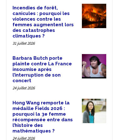
Incendies de forêt,
canicules : pourquoi les
violences contre les
femmes augmentent lors
des catastrophes
climatiques ?
31 juillet 2026
Barbara Butch porte
plainte contre La France
insoumise après
l’interruption de son
concert
24 juillet 2026
Hong Wang remporte la
médaille Fields 2026 :
pourquoi la 3e femme
récompensée entre dans
l’histoire des
mathématiques ?
24 juillet 2026