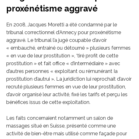
proxénétisme aggravé
En 2008, Jacques Moretti a été condamné par le
tribunal correctionnel d’Annecy pour proxénétisme
aggravé. Le tribunal l’a jugé coupable d’avoir
« embauché, entrainé ou détourné » plusieurs femmes
« en vue de leur prostitution », ‘tiré profit de cette
prostitution » et fait office « d’intermédiaire » avec
d’autres personnes « exploitant ou rémunérant Ia
prostitution d’autrui ». La juridiction lui reprochait d’avoir
recruté plusieurs femmes en vue de leur prostitution,
d’avoir organisé leur activité, fixé les tarifs et perçu les
bénéfices issus de cette exploitation.
Les faits concernaient notamment un salon de
massages situé en Suisse, présenté comme une
activité de bien-être mais utilisé comme façade pour