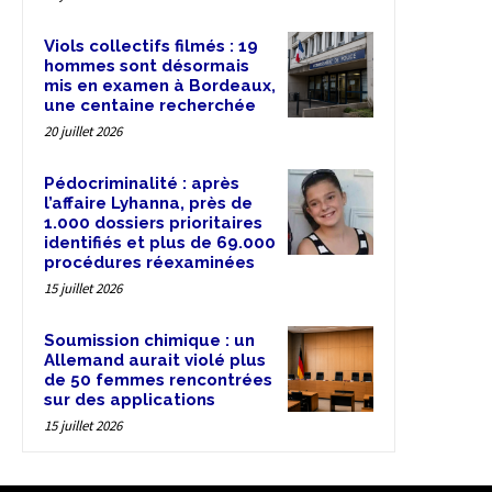
Viols collectifs filmés : 19
hommes sont désormais
mis en examen à Bordeaux,
une centaine recherchée
20 juillet 2026
Pédocriminalité : après
l’affaire Lyhanna, près de
1.000 dossiers prioritaires
identifiés et plus de 69.000
procédures réexaminées
15 juillet 2026
Soumission chimique : un
Allemand aurait violé plus
de 50 femmes rencontrées
sur des applications
15 juillet 2026