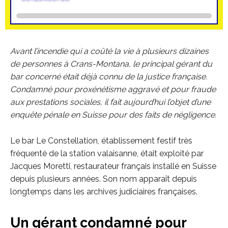
Avant l’incendie qui a coûté la vie à plusieurs dizaines
de personnes à Crans-Montana, le principal gérant du
bar concerné était déjà connu de la justice française.
Condamné pour proxénétisme aggravé et pour fraude
aux prestations sociales, il fait aujourd’hui l’objet d’une
enquête pénale en Suisse pour des faits de négligence.
Le bar Le Constellation, établissement festif très
fréquenté de la station valaisanne, était exploité par
Jacques Moretti, restaurateur français installé en Suisse
depuis plusieurs années. Son nom apparaît depuis
longtemps dans les archives judiciaires françaises.
Un gérant condamné pour