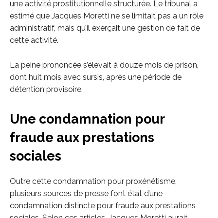
une activité prostitutionnelle structurée. Le tribunal a
estimé que Jacques Moretti ne se limitait pas à un rôle
administratif, mais qu’il exerçait une gestion de fait de
cette activité.
La peine prononcée s’élevait à douze mois de prison,
dont huit mois avec sursis, après une période de
détention provisoire.
Une condamnation pour
fraude aux prestations
sociales
Outre cette condamnation pour proxénétisme,
plusieurs sources de presse font état d’une
condamnation distincte pour fraude aux prestations
sociales. Selon ces articles, Jacques Moretti aurait