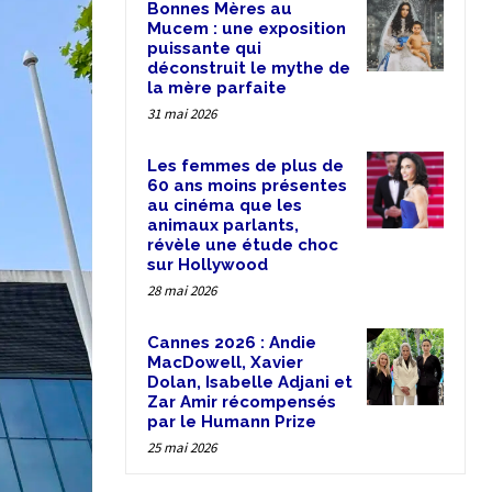
Bonnes Mères au
Mucem : une exposition
puissante qui
déconstruit le mythe de
la mère parfaite
31 mai 2026
Les femmes de plus de
60 ans moins présentes
au cinéma que les
animaux parlants,
révèle une étude choc
sur Hollywood
28 mai 2026
Cannes 2026 : Andie
MacDowell, Xavier
Dolan, Isabelle Adjani et
Zar Amir récompensés
par le Humann Prize
25 mai 2026