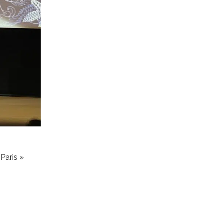
Paris »