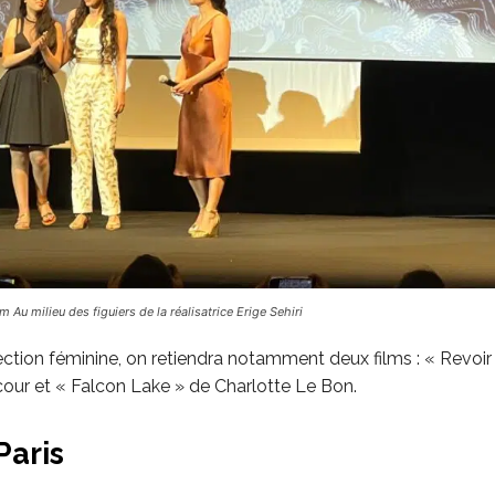
m Au milieu des figuiers de la réalisatrice Erige Sehiri
ction féminine, on retiendra notamment deux films : « Revoir 
cour et « Falcon Lake » de Charlotte Le Bon.
Paris