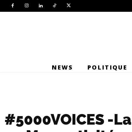
NEWS
POLITIQUE
#5000VOICES -La