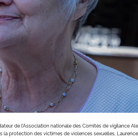
teur de l’Association nationale des Comités de vigilance A
 la protection des victimes de violences sexuelles, Laurence